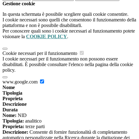
Gestione cookie
In questa schermata è possibile scegliere quali cookie consentire.
I cookie necessari sono quelli che consentono il funzionamento della
piattaforma e non è possibile disabilitarli.
Per conoscere quali sono i cookie necessari al funzionamento potete
visionare la
COOKIE POLICY
.
Cookie necessari per il funzionamento
I cookie necessari per il funzionamento non possono essere
disabilitati. È possibile consultare l'elenco nella pagina della cookie
policy.
www.google.com
Nome
Tipologia
Proprieta
Descrizione
Durata
Nome:
NID
Tipologia:
analitico
Proprieta:
terze parti
Descrizione:
Consente di fornire funzionalità di completamento
automatico personalizzate nella Ricerca durante la digitazione dei