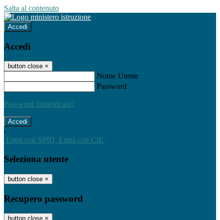
Salta al contenuto
Accedi
Accedi
button close
×
Nome Utente
Password
Password dimenticata?
-
Entra con SPID
Entra con CIE
Seleziona utente
button close
×
Recupero password
button close
×