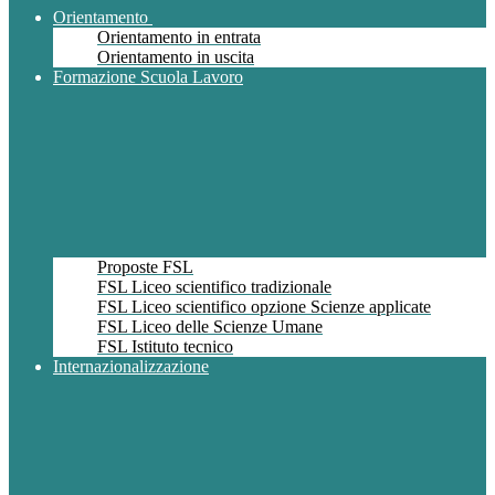
Orientamento
Orientamento in entrata
Orientamento in uscita
Formazione Scuola Lavoro
Proposte FSL
FSL Liceo scientifico tradizionale
FSL Liceo scientifico opzione Scienze applicate
FSL Liceo delle Scienze Umane
FSL Istituto tecnico
Internazionalizzazione