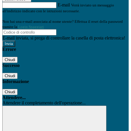
E-mail
Verrà inviato un messaggio
all'indirizzo indicato con le istruzioni necessarie.
Non hai una e-mail associata al nome utente? Effettua il reset della password
tramite la
Login Spaggiari
E-mail inviata, si prega di controllare la casella di posta elettronica!
Errore
Chiudi
Successo
Chiudi
Informazione
Chiudi
Attendere...
Attendere il completamento dell'operazione...