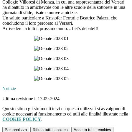
Collegio Villoresi di Monza, in cui una rappresentanza del Versari
ha dibattuto in amichevole con le altre scuole della sottorete in una
giornata di sfide, risate e nuove amicizie.
Un saluto particolare a Kristofer Ferrari e Beatrice Palazzi che
concludono il loro percorso al Versari.
Arrivederci a tutti il prossimo anno…Let’s debate!!!
Notizie
Ultima revisione il 17-09-2024
Questo sito o gli strumenti terzi da questo utilizzati si avvalgono di
cookie necessari al funzionamento ed utili alle finalità illustrate nella
COOKIE POLICY
.
Personalizza
Rifiuta tutti
i cookies
Accetta tutti
i cookies