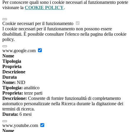
Per conoscere quali sono i cookie necessari al funzionamento potete
visionare la
COOKIE POLICY
.
Cookie necessari per il funzionamento
I cookie necessari per il funzionamento non possono essere
disabilitati. È possibile consultare l'elenco nella pagina della cookie
policy.
www.google.com
Nome
Tipologia
Proprieta
Descrizione
Durata
Nome:
NID
Tipologia:
analitico
Proprieta:
terze parti
Descrizione:
Consente di fornire funzionalità di completamento
automatico personalizzate nella Ricerca durante la digitazione dei
termini di ricerca.
Durata:
6 mesi
www.youtube.com
Nome