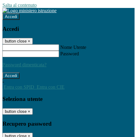
Salta al contenuto
Accedi
Accedi
button close
×
Nome Utente
Password
Password dimenticata?
-
Entra con SPID
Entra con CIE
Seleziona utente
button close
×
Recupero password
button close
×