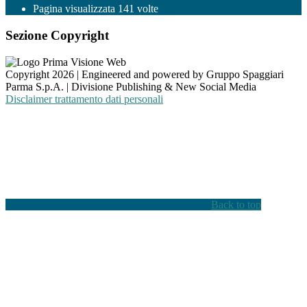
Pagina visualizzata
141
volte
Sezione Copyright
Copyright 2026 | Engineered and powered by Gruppo Spaggiari
Parma S.p.A. | Divisione Publishing & New Social Media
Disclaimer trattamento dati personali
Back to top