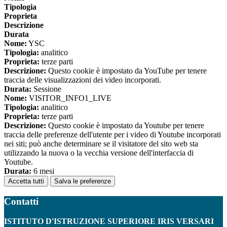
Tipologia
Proprieta
Descrizione
Durata
Nome:
YSC
Tipologia:
analitico
Proprieta:
terze parti
Descrizione:
Questo cookie è impostato da YouTube per tenere
traccia delle visualizzazioni dei video incorporati.
Durata:
Sessione
Nome:
VISITOR_INFO1_LIVE
Tipologia:
analitico
Proprieta:
terze parti
Descrizione:
Questo cookie è impostato da Youtube per tenere
traccia delle preferenze dell'utente per i video di Youtube incorporati
nei siti; può anche determinare se il visitatore del sito web sta
utilizzando la nuova o la vecchia versione dell'interfaccia di
Youtube.
Durata:
6 mesi
Accetta tutti
Salva le preferenze
Contatti
ISTITUTO D'ISTRUZIONE SUPERIORE IRIS VERSARI