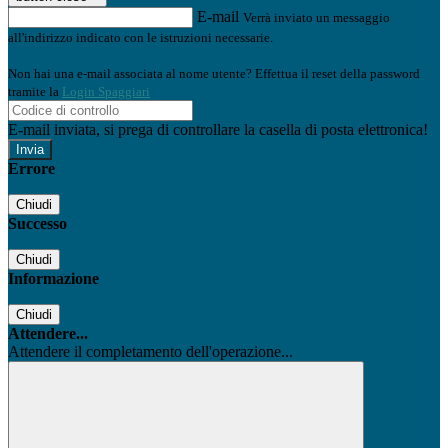
E-mail
Verrà inviato un messaggio
all'indirizzo indicato con le istruzioni necessarie.
Non hai una e-mail associata al nome utente? Effettua il reset della password
tramite la
Login Spaggiari
E-mail inviata, si prega di controllare la casella di posta elettronica!
Errore
Chiudi
Successo
Chiudi
Informazione
Chiudi
Attendere...
Attendere il completamento dell'operazione...