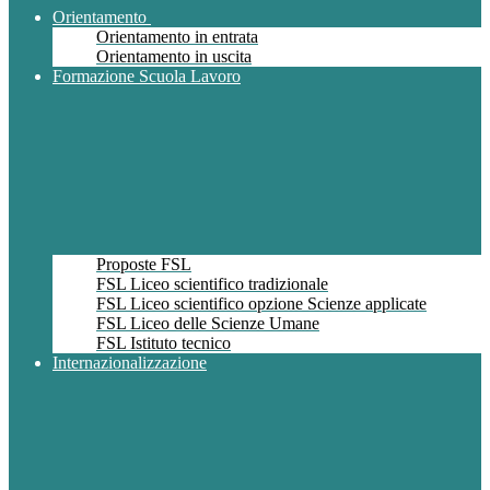
Orientamento
Orientamento in entrata
Orientamento in uscita
Formazione Scuola Lavoro
Proposte FSL
FSL Liceo scientifico tradizionale
FSL Liceo scientifico opzione Scienze applicate
FSL Liceo delle Scienze Umane
FSL Istituto tecnico
Internazionalizzazione