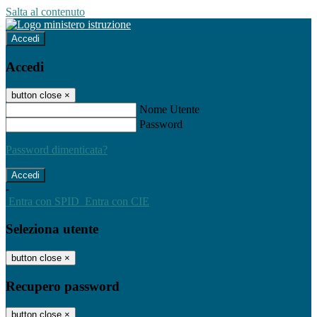
Salta al contenuto
Accedi
Accedi
button close
×
Nome Utente
Password
Password dimenticata?
-
Entra con SPID
Entra con CIE
Seleziona utente
button close
×
Recupero password
button close
×