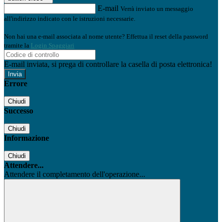
E-mail
Verrà inviato un messaggio
all'indirizzo indicato con le istruzioni necessarie.
Non hai una e-mail associata al nome utente? Effettua il reset della password
tramite la
Login Spaggiari
E-mail inviata, si prega di controllare la casella di posta elettronica!
Errore
Chiudi
Successo
Chiudi
Informazione
Chiudi
Attendere...
Attendere il completamento dell'operazione...