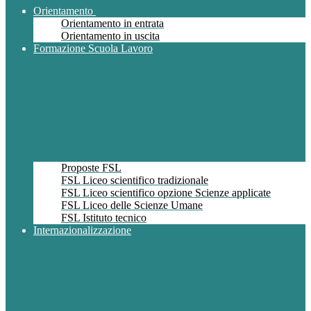
Orientamento
Orientamento in entrata
Orientamento in uscita
Formazione Scuola Lavoro
Proposte FSL
FSL Liceo scientifico tradizionale
FSL Liceo scientifico opzione Scienze applicate
FSL Liceo delle Scienze Umane
FSL Istituto tecnico
Internazionalizzazione