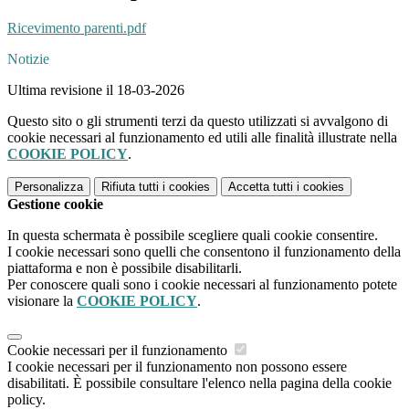
Ricevimento parenti.pdf
Notizie
Ultima revisione il 18-03-2026
Questo sito o gli strumenti terzi da questo utilizzati si avvalgono di
cookie necessari al funzionamento ed utili alle finalità illustrate nella
COOKIE POLICY
.
Personalizza
Rifiuta tutti
i cookies
Accetta tutti
i cookies
Gestione cookie
In questa schermata è possibile scegliere quali cookie consentire.
I cookie necessari sono quelli che consentono il funzionamento della
piattaforma e non è possibile disabilitarli.
Per conoscere quali sono i cookie necessari al funzionamento potete
visionare la
COOKIE POLICY
.
Cookie necessari per il funzionamento
I cookie necessari per il funzionamento non possono essere
disabilitati. È possibile consultare l'elenco nella pagina della cookie
policy.