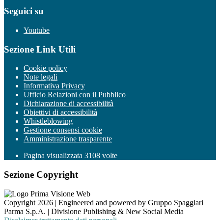
Seguici su
Youtube
Sezione Link Utili
Cookie policy
Note legali
Informativa Privacy
Ufficio Relazioni con il Pubblico
Dichiarazione di accessibilità
Obiettivi di accessibilità
Whistleblowing
Gestione consensi cookie
Amministrazione trasparente
Pagina visualizzata
3108
volte
Sezione Copyright
Copyright 2026 | Engineered and powered by Gruppo Spaggiari
Parma S.p.A. | Divisione Publishing & New Social Media