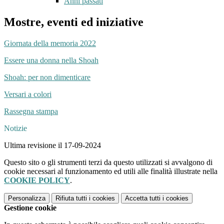
Anni passati
Mostre, eventi ed iniziative
Giornata della memoria 2022
Essere una donna nella Shoah
Shoah: per non dimenticare
Versari a colori
Rassegna stampa
Notizie
Ultima revisione il 17-09-2024
Questo sito o gli strumenti terzi da questo utilizzati si avvalgono di
cookie necessari al funzionamento ed utili alle finalità illustrate nella
COOKIE POLICY
.
Personalizza
Rifiuta tutti
i cookies
Accetta tutti
i cookies
Gestione cookie