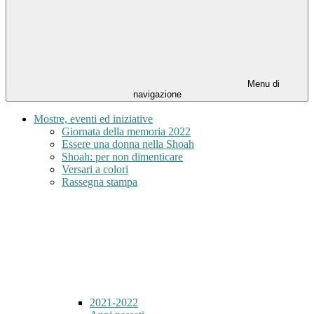
Menu di
navigazione
Mostre, eventi ed iniziative
Giornata della memoria 2022
Essere una donna nella Shoah
Shoah: per non dimenticare
Versari a colori
Rassegna stampa
2021-2022