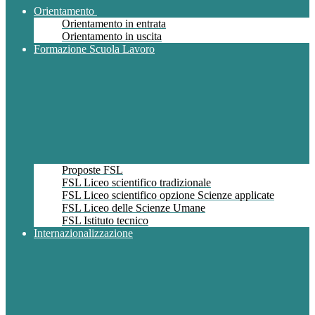
Orientamento
Orientamento in entrata
Orientamento in uscita
Formazione Scuola Lavoro
Proposte FSL
FSL Liceo scientifico tradizionale
FSL Liceo scientifico opzione Scienze applicate
FSL Liceo delle Scienze Umane
FSL Istituto tecnico
Internazionalizzazione