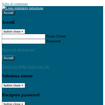
Salta al contenuto
Accedi
Accedi
button close
×
Nome Utente
Password
Password dimenticata?
-
Entra con SPID
Entra con CIE
Seleziona utente
button close
×
Recupero password
button close
×