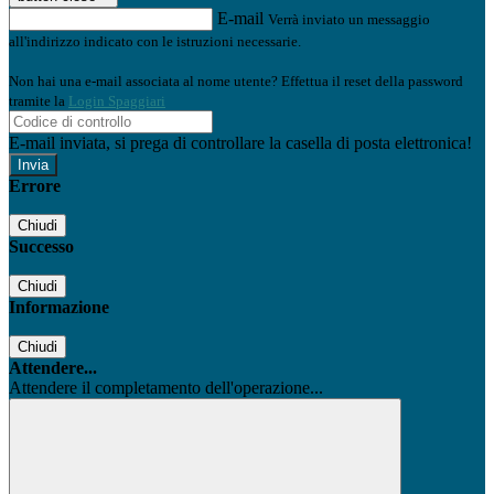
E-mail
Verrà inviato un messaggio
all'indirizzo indicato con le istruzioni necessarie.
Non hai una e-mail associata al nome utente? Effettua il reset della password
tramite la
Login Spaggiari
E-mail inviata, si prega di controllare la casella di posta elettronica!
Errore
Chiudi
Successo
Chiudi
Informazione
Chiudi
Attendere...
Attendere il completamento dell'operazione...