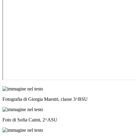
Fotografia di Giorgia Maestri, classe 3^BSU
Foto di Sofia Caimi, 2^ASU