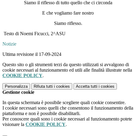
Siamo il riflesso di tutto quello che ci circonda
E che vogliamo fare nostro
Siamo riflesso.
Testo di Noemi Ficucci, 2^ASU
Notizie
Ultima revisione il 17-09-2024
Questo sito o gli strumenti terzi da questo utilizzati si avvalgono di
cookie necessari al funzionamento ed utili alle finalità illustrate nella
COOKIE POLICY
.
Personalizza
Rifiuta tutti
i cookies
Accetta tutti
i cookies
Gestione cookie
In questa schermata è possibile scegliere quali cookie consentire.
I cookie necessari sono quelli che consentono il funzionamento della
piattaforma e non è possibile disabilitarli.
Per conoscere quali sono i cookie necessari al funzionamento potete
visionare la
COOKIE POLICY
.