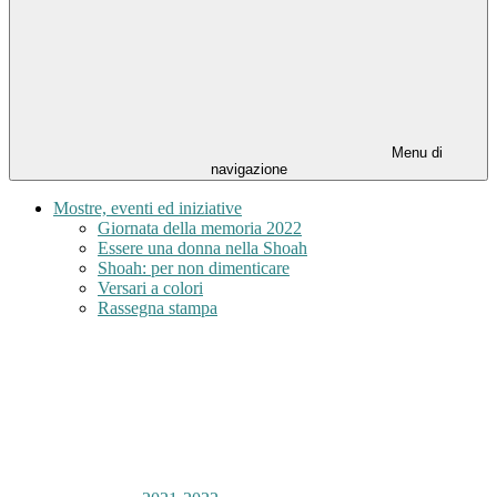
Menu di
navigazione
Mostre, eventi ed iniziative
Giornata della memoria 2022
Essere una donna nella Shoah
Shoah: per non dimenticare
Versari a colori
Rassegna stampa