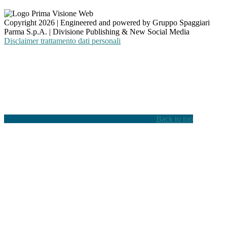
Copyright 2026 | Engineered and powered by Gruppo Spaggiari
Parma S.p.A. | Divisione Publishing & New Social Media
Disclaimer trattamento dati personali
Back to top