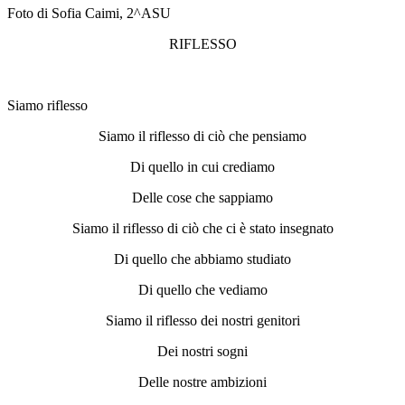
Foto di Sofia Caimi, 2^ASU
RIFLESSO
Siamo riflesso
Siamo il riflesso di ciò che pensiamo
Di quello in cui crediamo
Delle cose che sappiamo
Siamo il riflesso di ciò che ci è stato insegnato
Di quello che abbiamo studiato
Di quello che vediamo
Siamo il riflesso dei nostri genitori
Dei nostri sogni
Delle nostre ambizioni