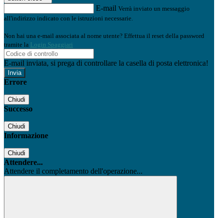
E-mail
Verrà inviato un messaggio
all'indirizzo indicato con le istruzioni necessarie.
Non hai una e-mail associata al nome utente? Effettua il reset della password
tramite la
Login Spaggiari
E-mail inviata, si prega di controllare la casella di posta elettronica!
Errore
Chiudi
Successo
Chiudi
Informazione
Chiudi
Attendere...
Attendere il completamento dell'operazione...