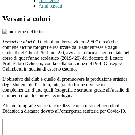
2021-2022
Anni passati
Versari a colori
Versari a colori
è il titolo di un breve video (2’50’’ circa) che
contiene alcune fotografie realizzate dalle studentesse e dagli
studenti del Club di Scrittura 2.0, avviato in forma sperimentale nel
corso di quest’anno scolastico (2019-’20) dal docente di Lettere
Prof. Fabio Delucchi, con la collaborazione del Prof. Giuseppe
Galimberti in qualità di esperto esterno.
L’obiettivo del club è quello di promuovere la produzione artistica
degli studenti dell’istituto, integrando forme diverse ma
complementari d’arte quali fotografia e scrittura grazie all’ausilio di
strumenti digitali e nuove tecnologie.
Alcune fotografie sono state realizzate nel corso del periodo di
Didattica a distanza dovuto all’emergenza sanitaria per Covid-19.