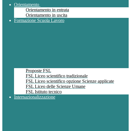
Orientamento
Orientamento in entrata
Orientamento in uscita
Formazione Scuola Lavoro
Proposte FSL
FSL Liceo scientifico tradizionale
FSL Liceo scientifico opzione Scienze applicate
FSL Liceo delle Scienze Umane
FSL Istituto tecnico
Internazionalizzazione