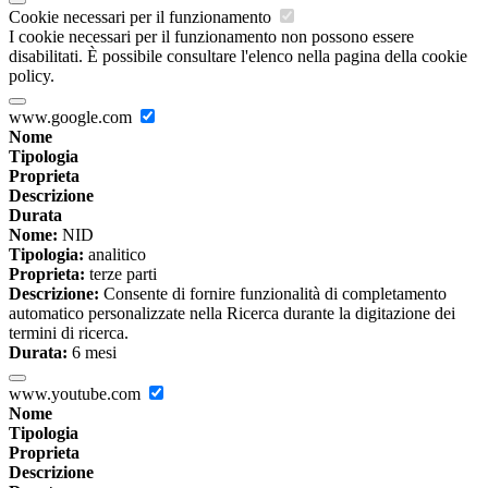
Cookie necessari per il funzionamento
I cookie necessari per il funzionamento non possono essere
disabilitati. È possibile consultare l'elenco nella pagina della cookie
policy.
www.google.com
Nome
Tipologia
Proprieta
Descrizione
Durata
Nome:
NID
Tipologia:
analitico
Proprieta:
terze parti
Descrizione:
Consente di fornire funzionalità di completamento
automatico personalizzate nella Ricerca durante la digitazione dei
termini di ricerca.
Durata:
6 mesi
www.youtube.com
Nome
Tipologia
Proprieta
Descrizione