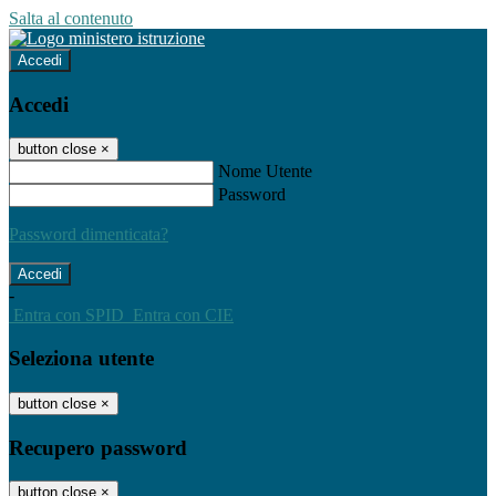
Salta al contenuto
Accedi
Accedi
button close
×
Nome Utente
Password
Password dimenticata?
-
Entra con SPID
Entra con CIE
Seleziona utente
button close
×
Recupero password
button close
×