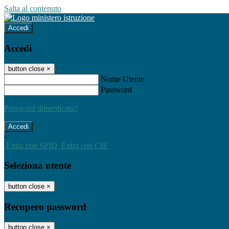
Salta al contenuto
Accedi
Accedi
button close
×
Nome Utente
Password
Password dimenticata?
-
Entra con SPID
Entra con CIE
Seleziona utente
button close
×
Recupero password
button close
×