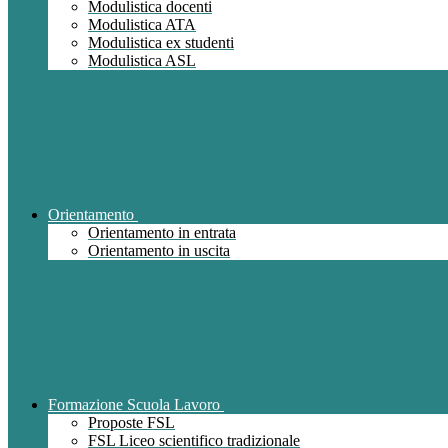
Modulistica docenti
Modulistica ATA
Modulistica ex studenti
Modulistica ASL
Orientamento
Orientamento in entrata
Orientamento in uscita
Formazione Scuola Lavoro
Proposte FSL
FSL Liceo scientifico tradizionale