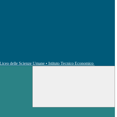
• Liceo delle Scienze Umane • Istituto Tecnico Economico