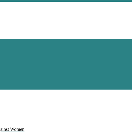
Against Women