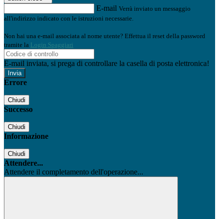
E-mail
Verrà inviato un messaggio
all'indirizzo indicato con le istruzioni necessarie.
Non hai una e-mail associata al nome utente? Effettua il reset della password
tramite la
Login Spaggiari
E-mail inviata, si prega di controllare la casella di posta elettronica!
Errore
Chiudi
Successo
Chiudi
Informazione
Chiudi
Attendere...
Attendere il completamento dell'operazione...