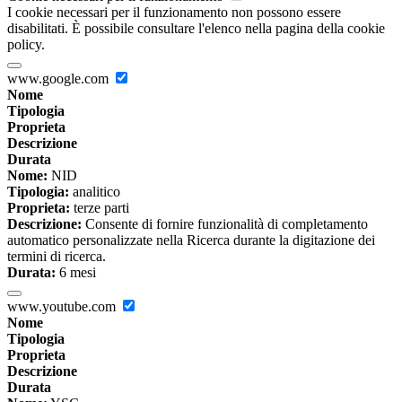
I cookie necessari per il funzionamento non possono essere
disabilitati. È possibile consultare l'elenco nella pagina della cookie
policy.
www.google.com
Nome
Tipologia
Proprieta
Descrizione
Durata
Nome:
NID
Tipologia:
analitico
Proprieta:
terze parti
Descrizione:
Consente di fornire funzionalità di completamento
automatico personalizzate nella Ricerca durante la digitazione dei
termini di ricerca.
Durata:
6 mesi
www.youtube.com
Nome
Tipologia
Proprieta
Descrizione
Durata