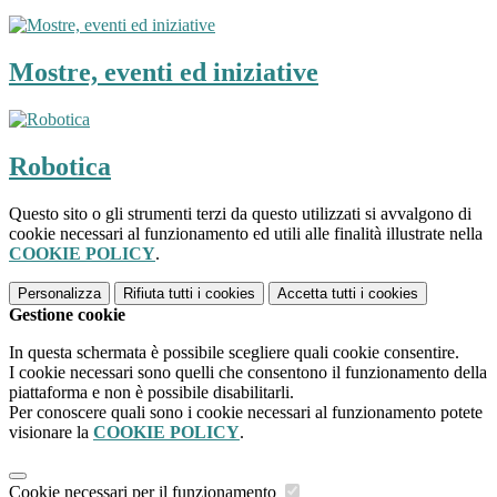
Mostre, eventi ed iniziative
Robotica
Questo sito o gli strumenti terzi da questo utilizzati si avvalgono di
cookie necessari al funzionamento ed utili alle finalità illustrate nella
COOKIE POLICY
.
Personalizza
Rifiuta tutti
i cookies
Accetta tutti
i cookies
Gestione cookie
In questa schermata è possibile scegliere quali cookie consentire.
I cookie necessari sono quelli che consentono il funzionamento della
piattaforma e non è possibile disabilitarli.
Per conoscere quali sono i cookie necessari al funzionamento potete
visionare la
COOKIE POLICY
.
Cookie necessari per il funzionamento