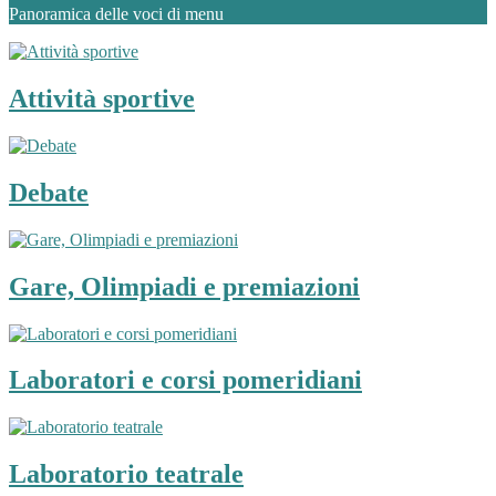
Panoramica delle voci di menu
Attività sportive
Debate
Gare, Olimpiadi e premiazioni
Laboratori e corsi pomeridiani
Laboratorio teatrale