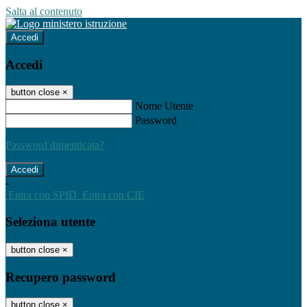
Salta al contenuto
Accedi
Accedi
button close
×
Nome Utente
Password
Password dimenticata?
-
Entra con SPID
Entra con CIE
Seleziona utente
button close
×
Recupero password
button close
×