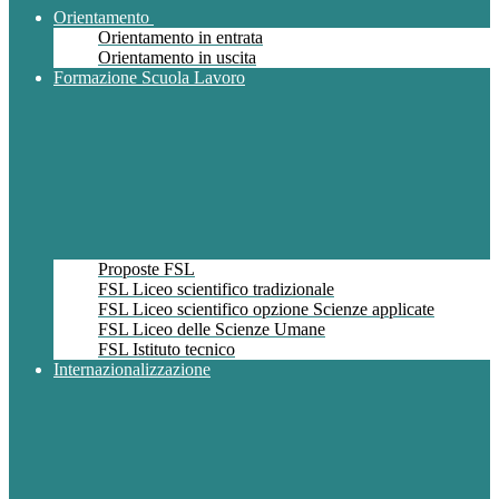
Orientamento
Orientamento in entrata
Orientamento in uscita
Formazione Scuola Lavoro
Proposte FSL
FSL Liceo scientifico tradizionale
FSL Liceo scientifico opzione Scienze applicate
FSL Liceo delle Scienze Umane
FSL Istituto tecnico
Internazionalizzazione