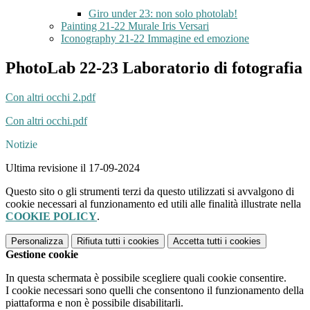
Giro under 23: non solo photolab!
Painting 21-22 Murale Iris Versari
Iconography 21-22 Immagine ed emozione
PhotoLab 22-23 Laboratorio di fotografia
Con altri occhi 2.pdf
Con altri occhi.pdf
Notizie
Ultima revisione il 17-09-2024
Questo sito o gli strumenti terzi da questo utilizzati si avvalgono di
cookie necessari al funzionamento ed utili alle finalità illustrate nella
COOKIE POLICY
.
Personalizza
Rifiuta tutti
i cookies
Accetta tutti
i cookies
Gestione cookie
In questa schermata è possibile scegliere quali cookie consentire.
I cookie necessari sono quelli che consentono il funzionamento della
piattaforma e non è possibile disabilitarli.