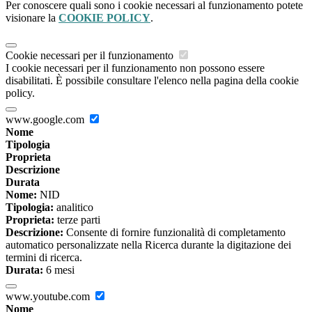
Per conoscere quali sono i cookie necessari al funzionamento potete
visionare la
COOKIE POLICY
.
Cookie necessari per il funzionamento
I cookie necessari per il funzionamento non possono essere
disabilitati. È possibile consultare l'elenco nella pagina della cookie
policy.
www.google.com
Nome
Tipologia
Proprieta
Descrizione
Durata
Nome:
NID
Tipologia:
analitico
Proprieta:
terze parti
Descrizione:
Consente di fornire funzionalità di completamento
automatico personalizzate nella Ricerca durante la digitazione dei
termini di ricerca.
Durata:
6 mesi
www.youtube.com
Nome