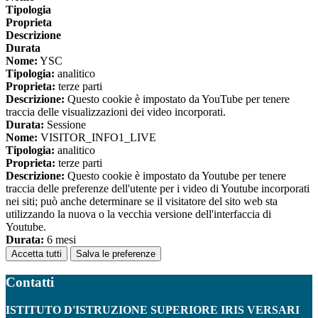
Tipologia
Proprieta
Descrizione
Durata
Nome:
YSC
Tipologia:
analitico
Proprieta:
terze parti
Descrizione:
Questo cookie è impostato da YouTube per tenere
traccia delle visualizzazioni dei video incorporati.
Durata:
Sessione
Nome:
VISITOR_INFO1_LIVE
Tipologia:
analitico
Proprieta:
terze parti
Descrizione:
Questo cookie è impostato da Youtube per tenere
traccia delle preferenze dell'utente per i video di Youtube incorporati
nei siti; può anche determinare se il visitatore del sito web sta
utilizzando la nuova o la vecchia versione dell'interfaccia di
Youtube.
Durata:
6 mesi
Accetta tutti
Salva le preferenze
Contatti
ISTITUTO D'ISTRUZIONE SUPERIORE IRIS VERSARI