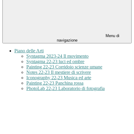
Menu di
navigazione
Piano delle Arti
Syntagma 2023-24 Il movimento
Syntagma 22-23 luci ed ombre
Painting 22-23 Corridoio scienze umane
Notes 22-23 Il mestiere di scrivere
Iconography 22-23 Musica ed arte
Painting 22-23 Panchina rossa
PhotoLab 22-23 Laboratorio di fotografia