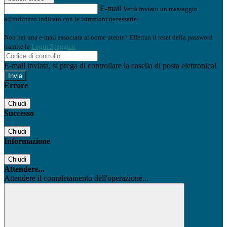
E-mail
Verrà inviato un messaggio
all'indirizzo indicato con le istruzioni necessarie.
Non hai una e-mail associata al nome utente? Effettua il reset della password
tramite la
Login Spaggiari
E-mail inviata, si prega di controllare la casella di posta elettronica!
Errore
Chiudi
Successo
Chiudi
Informazione
Chiudi
Attendere...
Attendere il completamento dell'operazione...