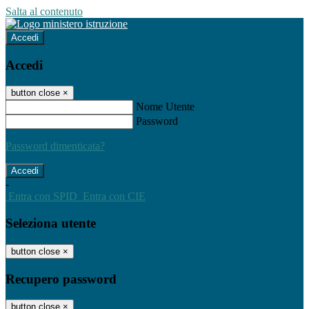
Salta al contenuto
Accedi
Accedi
button close
×
Nome Utente
Password
Password dimenticata?
-
Entra con SPID
Entra con CIE
Seleziona utente
button close
×
Recupero password
button close
×