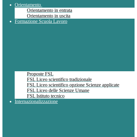
Orientamento
Orientamento in entrata
Orientamento in uscita
Formazione Scuola Lavoro
Proposte FSL
FSL Liceo scientifico tradizionale
FSL Liceo scientifico opzione Scienze applicate
FSL Liceo delle Scienze Umane
FSL Istituto tecnico
Internazionalizzazione