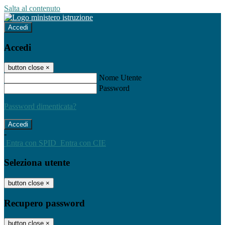
Salta al contenuto
Accedi
Accedi
button close
×
Nome Utente
Password
Password dimenticata?
-
Entra con SPID
Entra con CIE
Seleziona utente
button close
×
Recupero password
button close
×