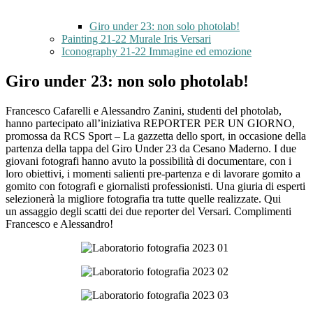
Giro under 23: non solo photolab!
Painting 21-22 Murale Iris Versari
Iconography 21-22 Immagine ed emozione
Giro under 23: non solo photolab!
Francesco Cafarelli e Alessandro Zanini, studenti del photolab,
hanno partecipato all’iniziativa REPORTER PER UN GIORNO,
promossa da RCS Sport – La gazzetta dello sport, in occasione della
partenza della tappa del Giro Under 23 da Cesano Maderno. I due
giovani fotografi hanno avuto la possibilità di documentare, con i
loro obiettivi, i momenti salienti pre-partenza e di lavorare gomito a
gomito con fotografi e giornalisti professionisti. Una giuria di esperti
selezionerà la migliore fotografia tra tutte quelle realizzate. Qui
un assaggio degli scatti dei due reporter del Versari. Complimenti
Francesco e Alessandro!