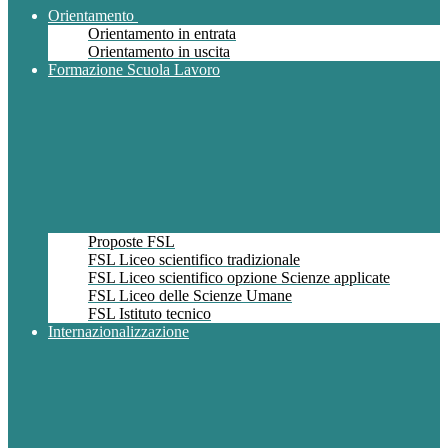
Orientamento
Orientamento in entrata
Orientamento in uscita
Formazione Scuola Lavoro
Proposte FSL
FSL Liceo scientifico tradizionale
FSL Liceo scientifico opzione Scienze applicate
FSL Liceo delle Scienze Umane
FSL Istituto tecnico
Internazionalizzazione