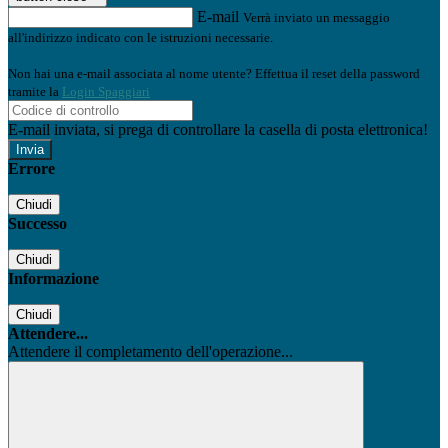
E-mail
Verrà inviato un messaggio
all'indirizzo indicato con le istruzioni necessarie.
Non hai una e-mail associata al nome utente? Effettua il reset della password
tramite la
Login Spaggiari
E-mail inviata, si prega di controllare la casella di posta elettronica!
Errore
Chiudi
Successo
Chiudi
Informazione
Chiudi
Attendere...
Attendere il completamento dell'operazione...