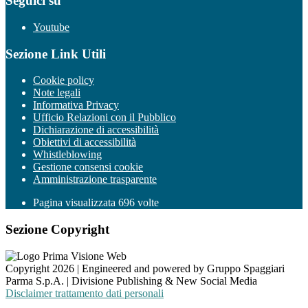
Seguici su
Youtube
Sezione Link Utili
Cookie policy
Note legali
Informativa Privacy
Ufficio Relazioni con il Pubblico
Dichiarazione di accessibilità
Obiettivi di accessibilità
Whistleblowing
Gestione consensi cookie
Amministrazione trasparente
Pagina visualizzata
696
volte
Sezione Copyright
Copyright 2026 | Engineered and powered by Gruppo Spaggiari
Parma S.p.A. | Divisione Publishing & New Social Media
Disclaimer trattamento dati personali