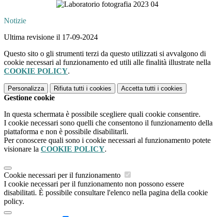
Notizie
Ultima revisione il 17-09-2024
Questo sito o gli strumenti terzi da questo utilizzati si avvalgono di
cookie necessari al funzionamento ed utili alle finalità illustrate nella
COOKIE POLICY
.
Personalizza
Rifiuta tutti
i cookies
Accetta tutti
i cookies
Gestione cookie
In questa schermata è possibile scegliere quali cookie consentire.
I cookie necessari sono quelli che consentono il funzionamento della
piattaforma e non è possibile disabilitarli.
Per conoscere quali sono i cookie necessari al funzionamento potete
visionare la
COOKIE POLICY
.
Cookie necessari per il funzionamento
I cookie necessari per il funzionamento non possono essere
disabilitati. È possibile consultare l'elenco nella pagina della cookie
policy.