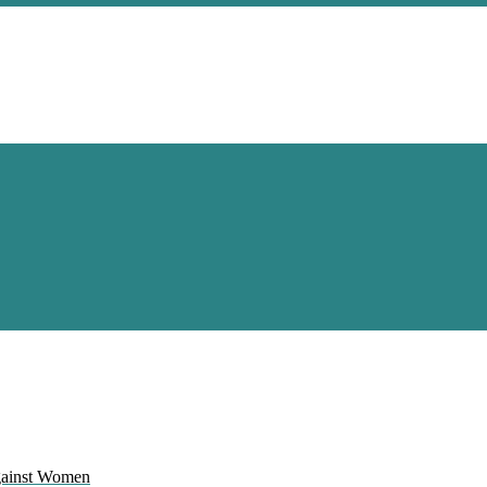
Against Women