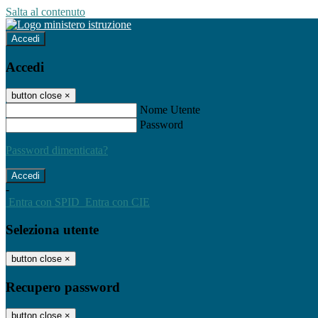
Salta al contenuto
Accedi
Accedi
button close
×
Nome Utente
Password
Password dimenticata?
-
Entra con SPID
Entra con CIE
Seleziona utente
button close
×
Recupero password
button close
×