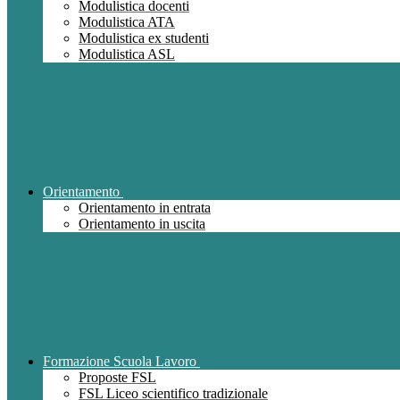
Modulistica docenti
Modulistica ATA
Modulistica ex studenti
Modulistica ASL
Orientamento
Orientamento in entrata
Orientamento in uscita
Formazione Scuola Lavoro
Proposte FSL
FSL Liceo scientifico tradizionale