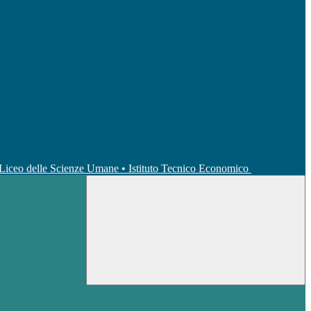
• Liceo delle Scienze Umane • Istituto Tecnico Economico