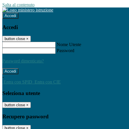
Salta al contenuto
Accedi
Accedi
button close
×
Nome Utente
Password
Password dimenticata?
-
Entra con SPID
Entra con CIE
Seleziona utente
button close
×
Recupero password
button close
×