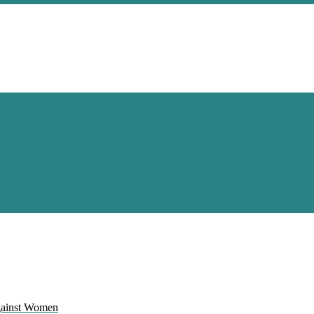
Against Women