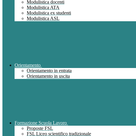
Modulistica docenti
Modulistica ATA
Modulistica ex studenti
Modulistica ASL
Orientamento
Orientamento in entrata
Orientamento in uscita
Formazione Scuola Lavoro
Proposte FSL
FSL Liceo scientifico tradizionale