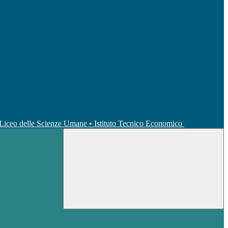
• Liceo delle Scienze Umane • Istituto Tecnico Economico