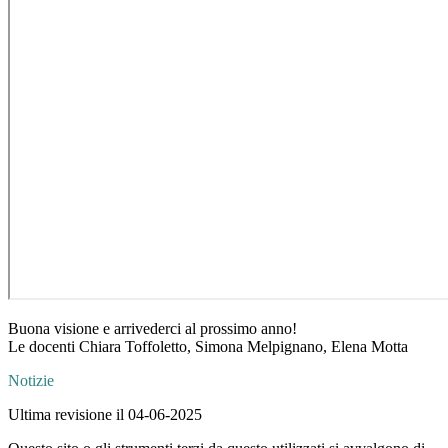
Buona visione e arrivederci al prossimo anno!
Le docenti Chiara Toffoletto, Simona Melpignano, Elena Motta
Notizie
Ultima revisione il 04-06-2025