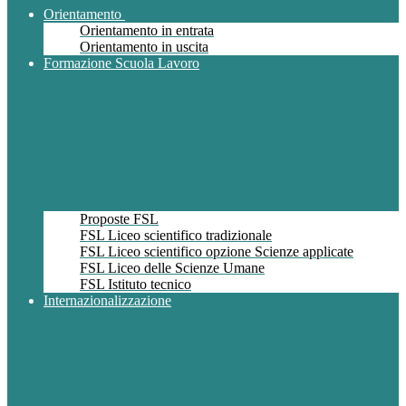
Orientamento
Orientamento in entrata
Orientamento in uscita
Formazione Scuola Lavoro
Proposte FSL
FSL Liceo scientifico tradizionale
FSL Liceo scientifico opzione Scienze applicate
FSL Liceo delle Scienze Umane
FSL Istituto tecnico
Internazionalizzazione