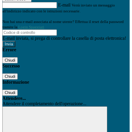
E-mail
Verrà inviato un messaggio
all'indirizzo indicato con le istruzioni necessarie.
Non hai una e-mail associata al nome utente? Effettua il reset della password
tramite la
Login Spaggiari
E-mail inviata, si prega di controllare la casella di posta elettronica!
Errore
Chiudi
Successo
Chiudi
Informazione
Chiudi
Attendere...
Attendere il completamento dell'operazione...