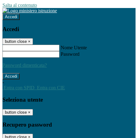
Salta al contenuto
Accedi
Accedi
button close
×
Nome Utente
Password
Password dimenticata?
-
Entra con SPID
Entra con CIE
Seleziona utente
button close
×
Recupero password
button close
×