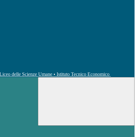
• Liceo delle Scienze Umane • Istituto Tecnico Economico