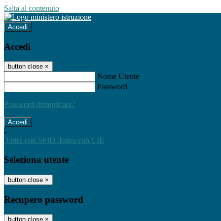
Salta al contenuto
Accedi
Accedi
button close
×
Nome Utente
Password
Password dimenticata?
-
Entra con SPID
Entra con CIE
Seleziona utente
button close
×
Recupero password
button close
×