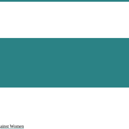
Against Women