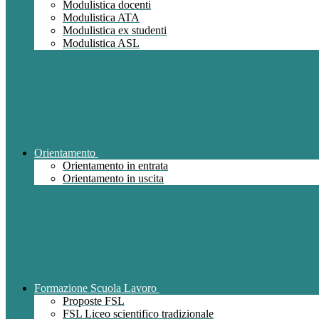
Modulistica docenti
Modulistica ATA
Modulistica ex studenti
Modulistica ASL
Orientamento
Orientamento in entrata
Orientamento in uscita
Formazione Scuola Lavoro
Proposte FSL
FSL Liceo scientifico tradizionale