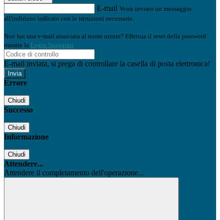
E-mail
Verrà inviato un messaggio
all'indirizzo indicato con le istruzioni necessarie.
Non hai una e-mail associata al nome utente? Effettua il reset della password
tramite la
Login Spaggiari
E-mail inviata, si prega di controllare la casella di posta elettronica!
Errore
Chiudi
Successo
Chiudi
Informazione
Chiudi
Attendere...
Attendere il completamento dell'operazione...