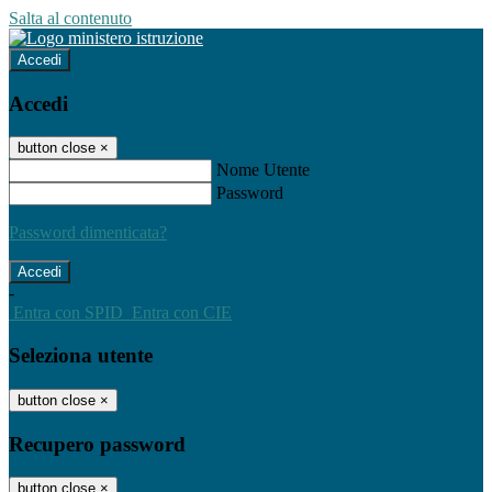
Salta al contenuto
Accedi
Accedi
button close
×
Nome Utente
Password
Password dimenticata?
-
Entra con SPID
Entra con CIE
Seleziona utente
button close
×
Recupero password
button close
×