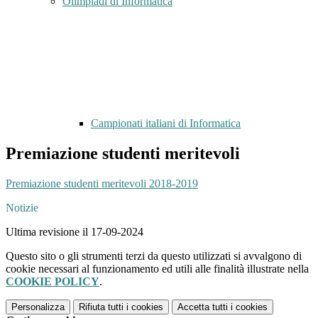
Olimpiadi di Informatica
Campionati italiani di Informatica
Premiazione studenti meritevoli
Premiazione studenti meritevoli 2018-2019
Notizie
Ultima revisione il 17-09-2024
Questo sito o gli strumenti terzi da questo utilizzati si avvalgono di
cookie necessari al funzionamento ed utili alle finalità illustrate nella
COOKIE POLICY
.
Personalizza
Rifiuta tutti
i cookies
Accetta tutti
i cookies