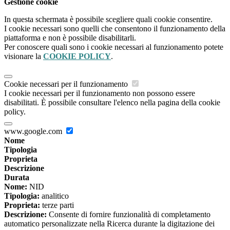
Gestione cookie
In questa schermata è possibile scegliere quali cookie consentire.
I cookie necessari sono quelli che consentono il funzionamento della
piattaforma e non è possibile disabilitarli.
Per conoscere quali sono i cookie necessari al funzionamento potete
visionare la
COOKIE POLICY
.
Cookie necessari per il funzionamento
I cookie necessari per il funzionamento non possono essere
disabilitati. È possibile consultare l'elenco nella pagina della cookie
policy.
www.google.com
Nome
Tipologia
Proprieta
Descrizione
Durata
Nome:
NID
Tipologia:
analitico
Proprieta:
terze parti
Descrizione:
Consente di fornire funzionalità di completamento
automatico personalizzate nella Ricerca durante la digitazione dei