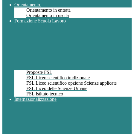
Orientamento
Orientamento in entrata
Orientamento in uscita
Formazione Scuola Lavoro
Proposte FSL
FSL Liceo scientifico tradizionale
FSL Liceo scientifico opzione Scienze applicate
FSL Liceo delle Scienze Umane
FSL Istituto tecnico
Internazionalizzazione