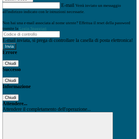
E-mail
Verrà inviato un messaggio
all'indirizzo indicato con le istruzioni necessarie.
Non hai una e-mail associata al nome utente? Effettua il reset della password
tramite la
Login Spaggiari
E-mail inviata, si prega di controllare la casella di posta elettronica!
Errore
Chiudi
Successo
Chiudi
Informazione
Chiudi
Attendere...
Attendere il completamento dell'operazione...