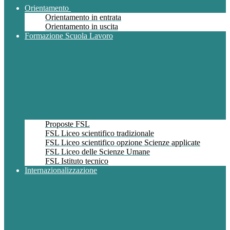
Orientamento
Orientamento in entrata
Orientamento in uscita
Formazione Scuola Lavoro
Proposte FSL
FSL Liceo scientifico tradizionale
FSL Liceo scientifico opzione Scienze applicate
FSL Liceo delle Scienze Umane
FSL Istituto tecnico
Internazionalizzazione