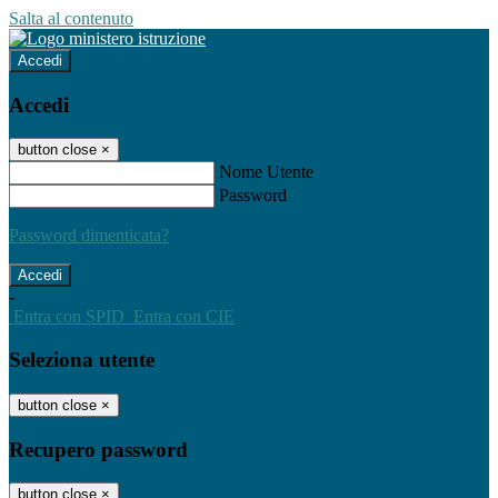
Salta al contenuto
Accedi
Accedi
button close
×
Nome Utente
Password
Password dimenticata?
-
Entra con SPID
Entra con CIE
Seleziona utente
button close
×
Recupero password
button close
×