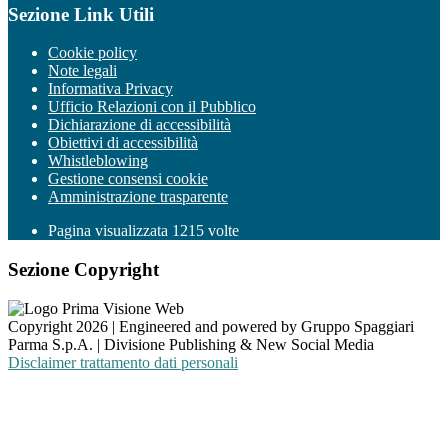
Sezione Link Utili
Cookie policy
Note legali
Informativa Privacy
Ufficio Relazioni con il Pubblico
Dichiarazione di accessibilità
Obiettivi di accessibilità
Whistleblowing
Gestione consensi cookie
Amministrazione trasparente
Pagina visualizzata
1215
volte
Sezione Copyright
Copyright 2026 | Engineered and powered by Gruppo Spaggiari
Parma S.p.A. | Divisione Publishing & New Social Media
Disclaimer trattamento dati personali