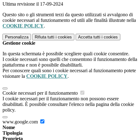
Ultima revisione il 17-09-2024
Questo sito o gli strumenti terzi da questo utilizzati si avvalgono di
cookie necessari al funzionamento ed utili alle finalità illustrate nella
COOKIE POLICY
.
Personalizza
Rifiuta tutti
i cookies
Accetta tutti
i cookies
Gestione cookie
In questa schermata è possibile scegliere quali cookie consentire.
I cookie necessari sono quelli che consentono il funzionamento della
piattaforma e non è possibile disabilitarli.
Per conoscere quali sono i cookie necessari al funzionamento potete
visionare la
COOKIE POLICY
.
Cookie necessari per il funzionamento
I cookie necessari per il funzionamento non possono essere
disabilitati. È possibile consultare l'elenco nella pagina della cookie
policy.
www.google.com
Nome
Tipologia
Proprieta