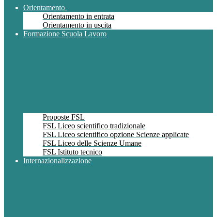
Orientamento
Orientamento in entrata
Orientamento in uscita
Formazione Scuola Lavoro
Proposte FSL
FSL Liceo scientifico tradizionale
FSL Liceo scientifico opzione Scienze applicate
FSL Liceo delle Scienze Umane
FSL Istituto tecnico
Internazionalizzazione