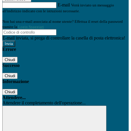
E-mail
Verrà inviato un messaggio
all'indirizzo indicato con le istruzioni necessarie.
Non hai una e-mail associata al nome utente? Effettua il reset della password
tramite la
Login Spaggiari
E-mail inviata, si prega di controllare la casella di posta elettronica!
Errore
Chiudi
Successo
Chiudi
Informazione
Chiudi
Attendere...
Attendere il completamento dell'operazione...