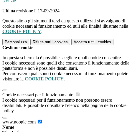
Notizie
Ultima revisione il 17-09-2024
Questo sito o gli strumenti terzi da questo utilizzati si avvalgono di
cookie necessari al funzionamento ed utili alle finalità illustrate nella
COOKIE POLICY
.
Personalizza
Rifiuta tutti
i cookies
Accetta tutti
i cookies
Gestione cookie
In questa schermata è possibile scegliere quali cookie consentire.
I cookie necessari sono quelli che consentono il funzionamento della
piattaforma e non è possibile disabilitarli.
Per conoscere quali sono i cookie necessari al funzionamento potete
visionare la
COOKIE POLICY
.
Cookie necessari per il funzionamento
I cookie necessari per il funzionamento non possono essere
disabilitati. È possibile consultare l'elenco nella pagina della cookie
policy.
www.google.com
Nome