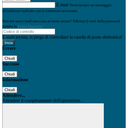
E-mail
Verrà inviato un messaggio
all'indirizzo indicato con le istruzioni necessarie.
Non hai una e-mail associata al nome utente? Effettua il reset della password
tramite la
Login Spaggiari
E-mail inviata, si prega di controllare la casella di posta elettronica!
Errore
Chiudi
Successo
Chiudi
Informazione
Chiudi
Attendere...
Attendere il completamento dell'operazione...