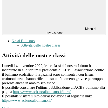
Menu di
navigazione
No al Bullismo
Attività delle nostre classi
Attività delle nostre classi
Lunedì 14 novembre 2022, le 1e classi del nostro Istituto hanno
incontrato in auditorium il presidente di ACBS, associazione contro
il bullismo scolastico. I ragazzi si sono confrontati con la sua
testimonianza e hanno riflettuto su un fenomeno grave e purtroppo
presente anche in ambito scolastico.
È possibile consultare l’ultima pubblicazione di ACBS bullismo alla
pagina
https://www.acbsnoalbullismo.it/libro/
È possibile visitare il sito dell’associazione al seguente link:
https://www.acbsnoalbullismo.it/