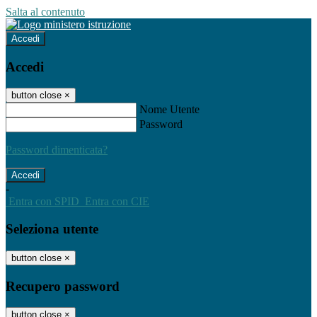
Salta al contenuto
Accedi
Accedi
button close
×
Nome Utente
Password
Password dimenticata?
-
Entra con SPID
Entra con CIE
Seleziona utente
button close
×
Recupero password
button close
×