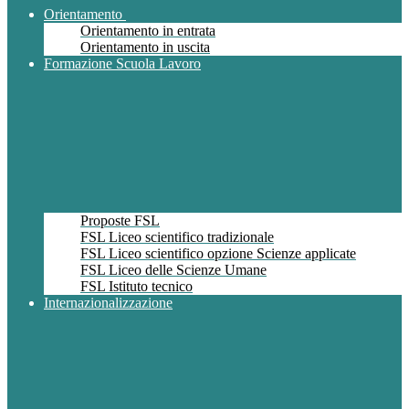
Orientamento
Orientamento in entrata
Orientamento in uscita
Formazione Scuola Lavoro
Proposte FSL
FSL Liceo scientifico tradizionale
FSL Liceo scientifico opzione Scienze applicate
FSL Liceo delle Scienze Umane
FSL Istituto tecnico
Internazionalizzazione