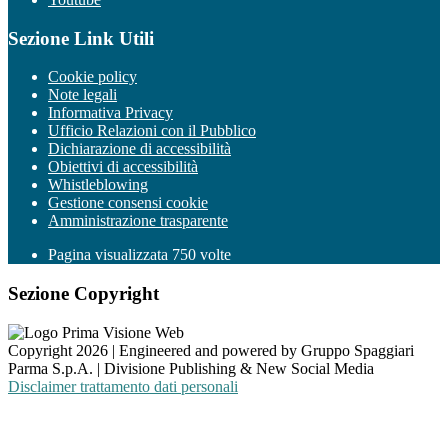
Sezione Link Utili
Cookie policy
Note legali
Informativa Privacy
Ufficio Relazioni con il Pubblico
Dichiarazione di accessibilità
Obiettivi di accessibilità
Whistleblowing
Gestione consensi cookie
Amministrazione trasparente
Pagina visualizzata
750
volte
Sezione Copyright
Copyright 2026 | Engineered and powered by Gruppo Spaggiari
Parma S.p.A. | Divisione Publishing & New Social Media
Disclaimer trattamento dati personali