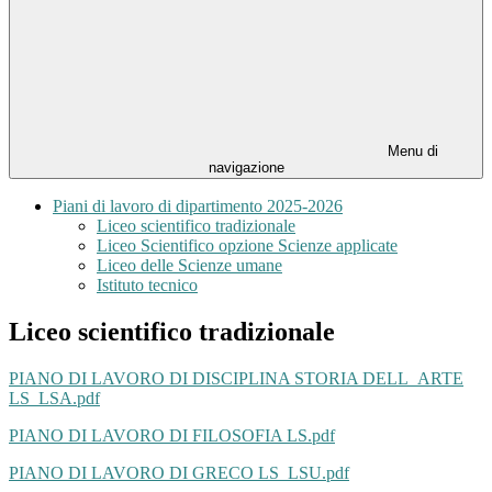
Menu di
navigazione
Piani di lavoro di dipartimento 2025-2026
Liceo scientifico tradizionale
Liceo Scientifico opzione Scienze applicate
Liceo delle Scienze umane
Istituto tecnico
Liceo scientifico tradizionale
PIANO DI LAVORO DI DISCIPLINA STORIA DELL_ARTE
LS_LSA.pdf
PIANO DI LAVORO DI FILOSOFIA LS.pdf
PIANO DI LAVORO DI GRECO LS_LSU.pdf