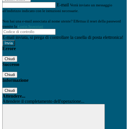
E-mail
Verrà inviato un messaggio
all'indirizzo indicato con le istruzioni necessarie.
Non hai una e-mail associata al nome utente? Effettua il reset della password
tramite la
Login Spaggiari
E-mail inviata, si prega di controllare la casella di posta elettronica!
Errore
Chiudi
Successo
Chiudi
Informazione
Chiudi
Attendere...
Attendere il completamento dell'operazione...