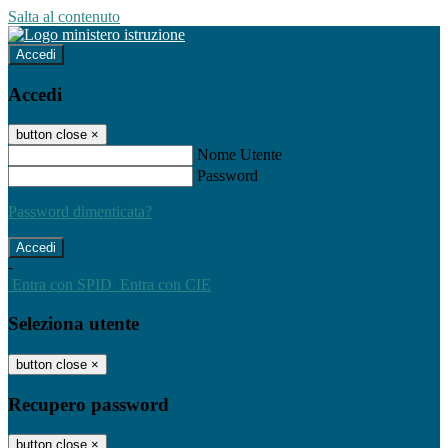
Salta al contenuto
Accedi
Accedi
button close
×
Nome Utente
Password
Password dimenticata?
-
Entra con SPID
Entra con CIE
Seleziona utente
button close
×
Recupero password
button close
×