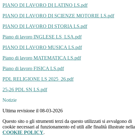
PIANO DI LAVORO DI LATINO LS.pdf
PIANO DI LAVORO DI SCIENZE MOTORIE LS.pdf
PIANO DI LAVORO DI STORIA LS.pdf
Piano di lavoro INGLESE LS_LSA.pdf
PIANO DI LAVORO MUSICA LS.pdf
Piano di lavoro MATEMATICA LS.pdf
Piano di lavoro FISICA LS.pdf
PDL RELIGIONE LS 2025_26.pdf
25-26 PDL SN LS.pdf
Notizie
Ultima revisione il 08-03-2026
Questo sito o gli strumenti terzi da questo utilizzati si avvalgono di
cookie necessari al funzionamento ed utili alle finalità illustrate nella
COOKIE POLICY
.