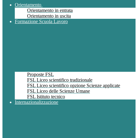
Orientamento
Orientamento in entrata
Orientamento in uscita
Formazione Scuola Lavoro
Proposte FSL
FSL Liceo scientifico tradizionale
FSL Liceo scientifico opzione Scienze applicate
FSL Liceo delle Scienze Umane
FSL Istituto tecnico
Internazionalizzazione