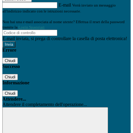
E-mail
Verrà inviato un messaggio
all'indirizzo indicato con le istruzioni necessarie.
Non hai una e-mail associata al nome utente? Effettua il reset della password
tramite la
Login Spaggiari
E-mail inviata, si prega di controllare la casella di posta elettronica!
Errore
Chiudi
Successo
Chiudi
Informazione
Chiudi
Attendere...
Attendere il completamento dell'operazione...