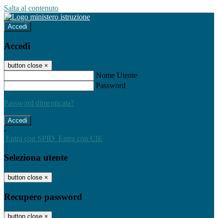
Salta al contenuto
Accedi
Accedi
button close
×
Nome Utente
Password
Password dimenticata?
-
Entra con SPID
Entra con CIE
Seleziona utente
button close
×
Recupero password
button close
×