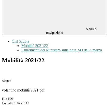
Menu di
navigazione
Cisl Scuola
Mobilità 2021/22
Chiarimenti del Ministero sulla nota 343 del 4 marzo
Mobilità 2021/22
Allegati
volantino mobilità 2021.pdf
File PDF
Contatore click: 117