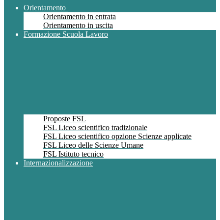
Orientamento
Orientamento in entrata
Orientamento in uscita
Formazione Scuola Lavoro
Proposte FSL
FSL Liceo scientifico tradizionale
FSL Liceo scientifico opzione Scienze applicate
FSL Liceo delle Scienze Umane
FSL Istituto tecnico
Internazionalizzazione