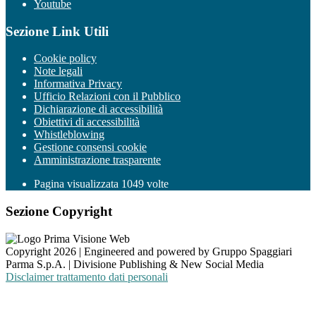
Youtube
Sezione Link Utili
Cookie policy
Note legali
Informativa Privacy
Ufficio Relazioni con il Pubblico
Dichiarazione di accessibilità
Obiettivi di accessibilità
Whistleblowing
Gestione consensi cookie
Amministrazione trasparente
Pagina visualizzata
1049
volte
Sezione Copyright
Copyright 2026 | Engineered and powered by Gruppo Spaggiari
Parma S.p.A. | Divisione Publishing & New Social Media
Disclaimer trattamento dati personali