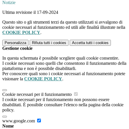
Notizie
Ultima revisione il 17-09-2024
Questo sito o gli strumenti terzi da questo utilizzati si avvalgono di
cookie necessari al funzionamento ed utili alle finalità illustrate nella
COOKIE POLICY
.
Personalizza
Rifiuta tutti
i cookies
Accetta tutti
i cookies
Gestione cookie
In questa schermata è possibile scegliere quali cookie consentire.
I cookie necessari sono quelli che consentono il funzionamento della
piattaforma e non è possibile disabilitarli.
Per conoscere quali sono i cookie necessari al funzionamento potete
visionare la
COOKIE POLICY
.
Cookie necessari per il funzionamento
I cookie necessari per il funzionamento non possono essere
disabilitati. È possibile consultare l'elenco nella pagina della cookie
policy.
www.google.com
Nome