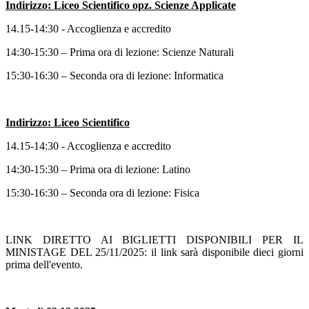
Indirizzo: Liceo Scientifico opz. Scienze Applicate
14.15-14:30 - Accoglienza e accredito
14:30-15:30 – Prima ora di lezione: Scienze Naturali
15:30-16:30 – Seconda ora di lezione: Informatica
Indirizzo: Liceo Scientifico
14.15-14:30 - Accoglienza e accredito
14:30-15:30 – Prima ora di lezione: Latino
15:30-16:30 – Seconda ora di lezione: Fisica
LINK DIRETTO AI BIGLIETTI DISPONIBILI PER IL
MINISTAGE DEL 25/11/2025: il link sarà disponibile dieci giorni
prima dell'evento.