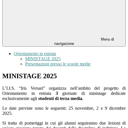
Menu di
navigazione
Orientamento in entrata
MINISTAGE 2025
Presentazioni presso le scuole medie
MINISTAGE 2025
L’I.I.S. “Iris Versari” organizza nell’ambito del progetto di
Orientamento in entrata
3
giornate di ministage dedicate
esclusivamente agli
studenti di terza media
.
Le date previste sono le seguenti: 25 novembre, 2 e 9 dicembre
2025.
Si tratta di pomeriggi in cui gli alunni seguiranno due lezioni di