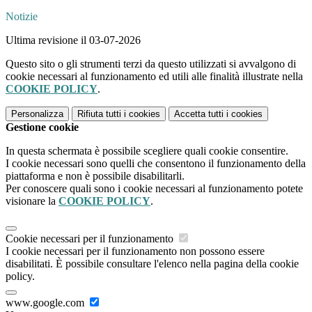
Notizie
Ultima revisione il 03-07-2026
Questo sito o gli strumenti terzi da questo utilizzati si avvalgono di
cookie necessari al funzionamento ed utili alle finalità illustrate nella
COOKIE POLICY
.
Personalizza
Rifiuta tutti
i cookies
Accetta tutti
i cookies
Gestione cookie
In questa schermata è possibile scegliere quali cookie consentire.
I cookie necessari sono quelli che consentono il funzionamento della
piattaforma e non è possibile disabilitarli.
Per conoscere quali sono i cookie necessari al funzionamento potete
visionare la
COOKIE POLICY
.
Cookie necessari per il funzionamento
I cookie necessari per il funzionamento non possono essere
disabilitati. È possibile consultare l'elenco nella pagina della cookie
policy.
www.google.com