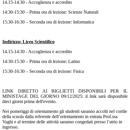
14.15-14:30 - Accoglienza e accredito
14:30-15:30 – Prima ora di lezione: Scienze Naturali
15:30-16:30 – Seconda ora di lezione: Informatica
Indirizzo: Liceo Scientifico
14.15-14:30 - Accoglienza e accredito
14:30-15:30 – Prima ora di lezione: Latino
15:30-16:30 – Seconda ora di lezione: Fisica
LINK DIRETTO AI BIGLIETTI DISPONIBILI PER IL
MINISTAGE DEL GIORNO 09/12/2025: il link sarà disponibile
dieci giorni prima dell'evento.
Nei pomeriggi di orientamento gli studenti saranno accolti nel cortile
della scuola dalla referente dell’orientamento in entrata Prof.ssa
Vaghi e al termine delle attività saranno congedati presso l’atrio in
ingresso.