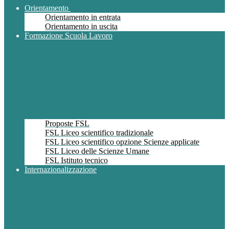
Orientamento
Orientamento in entrata
Orientamento in uscita
Formazione Scuola Lavoro
Proposte FSL
FSL Liceo scientifico tradizionale
FSL Liceo scientifico opzione Scienze applicate
FSL Liceo delle Scienze Umane
FSL Istituto tecnico
Internazionalizzazione