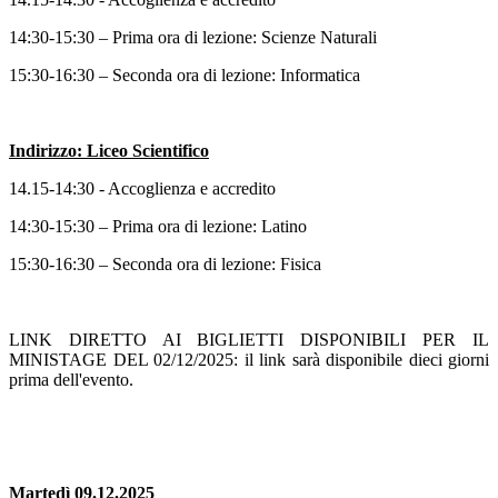
14:30-15:30 – Prima ora di lezione: Scienze Naturali
15:30-16:30 – Seconda ora di lezione: Informatica
Indirizzo: Liceo Scientifico
14.15-14:30 - Accoglienza e accredito
14:30-15:30 – Prima ora di lezione: Latino
15:30-16:30 – Seconda ora di lezione: Fisica
LINK DIRETTO AI BIGLIETTI DISPONIBILI PER IL
MINISTAGE DEL 02/12/2025: il link sarà disponibile dieci giorni
prima dell'evento.
Martedì 09.12.2025