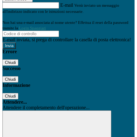
E-mail
Verrà inviato un messaggio
all'indirizzo indicato con le istruzioni necessarie.
Non hai una e-mail associata al nome utente? Effettua il reset della password
tramite la
Login Spaggiari
E-mail inviata, si prega di controllare la casella di posta elettronica!
Errore
Chiudi
Successo
Chiudi
Informazione
Chiudi
Attendere...
Attendere il completamento dell'operazione...