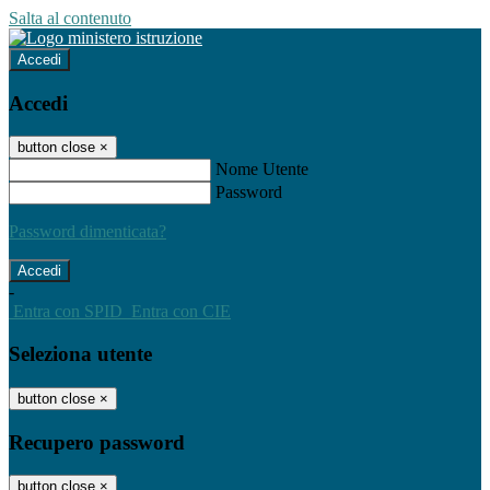
Salta al contenuto
Accedi
Accedi
button close
×
Nome Utente
Password
Password dimenticata?
-
Entra con SPID
Entra con CIE
Seleziona utente
button close
×
Recupero password
button close
×