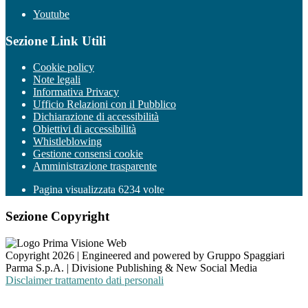
Youtube
Sezione Link Utili
Cookie policy
Note legali
Informativa Privacy
Ufficio Relazioni con il Pubblico
Dichiarazione di accessibilità
Obiettivi di accessibilità
Whistleblowing
Gestione consensi cookie
Amministrazione trasparente
Pagina visualizzata
6234
volte
Sezione Copyright
Copyright 2026 | Engineered and powered by Gruppo Spaggiari
Parma S.p.A. | Divisione Publishing & New Social Media
Disclaimer trattamento dati personali