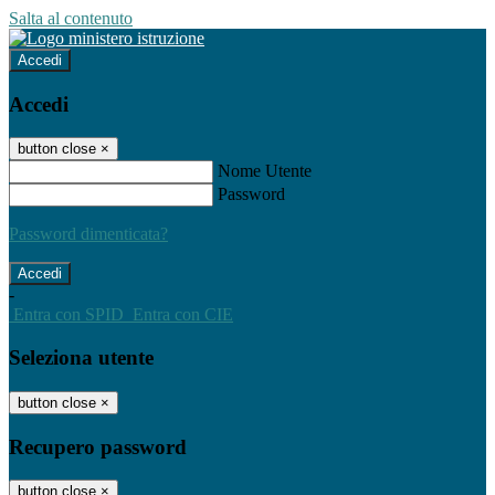
Salta al contenuto
Accedi
Accedi
button close
×
Nome Utente
Password
Password dimenticata?
-
Entra con SPID
Entra con CIE
Seleziona utente
button close
×
Recupero password
button close
×