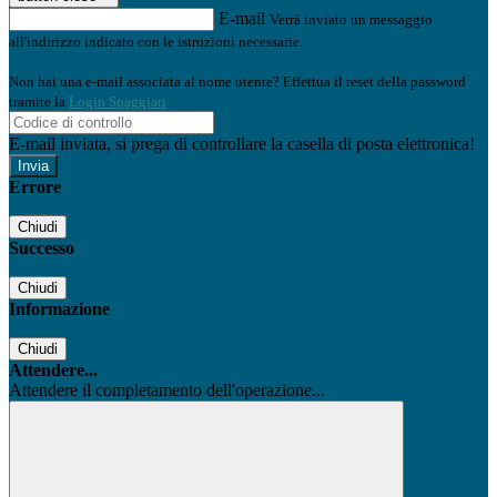
E-mail
Verrà inviato un messaggio
all'indirizzo indicato con le istruzioni necessarie.
Non hai una e-mail associata al nome utente? Effettua il reset della password
tramite la
Login Spaggiari
E-mail inviata, si prega di controllare la casella di posta elettronica!
Errore
Chiudi
Successo
Chiudi
Informazione
Chiudi
Attendere...
Attendere il completamento dell'operazione...