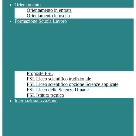
Orientamento
Orientamento in entrata
Orientamento in uscita
Formazione Scuola Lavoro
Proposte FSL
FSL Liceo scientifico tradizionale
FSL Liceo scientifico opzione Scienze applicate
FSL Liceo delle Scienze Umane
FSL Istituto tecnico
Internazionalizzazione