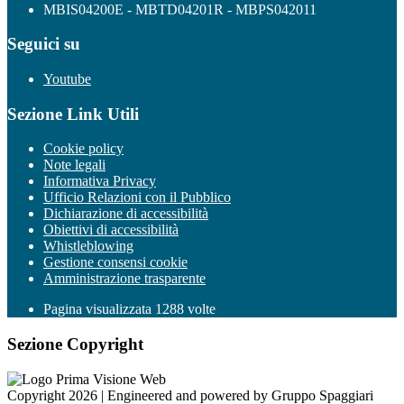
MBIS04200E - MBTD04201R - MBPS042011
Seguici su
Youtube
Sezione Link Utili
Cookie policy
Note legali
Informativa Privacy
Ufficio Relazioni con il Pubblico
Dichiarazione di accessibilità
Obiettivi di accessibilità
Whistleblowing
Gestione consensi cookie
Amministrazione trasparente
Pagina visualizzata
1288
volte
Sezione Copyright
Copyright 2026 | Engineered and powered by Gruppo Spaggiari