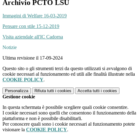
Archivio PCTO LSU
Immagini di Welfare 16-03-2019
Pensare con stile 15-12-2019
Visita aziendale all'IC Cadorna
Notizie
Ultima revisione il 17-09-2024
Questo sito o gli strumenti terzi da questo utilizzati si avvalgono di
cookie necessari al funzionamento ed utili alle finalità illustrate nella
COOKIE POLICY
.
Personalizza
Rifiuta tutti
i cookies
Accetta tutti
i cookies
Gestione cookie
In questa schermata è possibile scegliere quali cookie consentire.
I cookie necessari sono quelli che consentono il funzionamento della
piattaforma e non è possibile disabilitarli.
Per conoscere quali sono i cookie necessari al funzionamento potete
visionare la
COOKIE POLICY
.