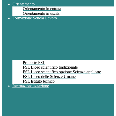
Orientamento
Orientamento in entrata
Orientamento in uscita
Formazione Scuola Lavoro
Proposte FSL
FSL Liceo scientifico tradizionale
FSL Liceo scientifico opzione Scienze applicate
FSL Liceo delle Scienze Umane
FSL Istituto tecnico
Internazionalizzazione