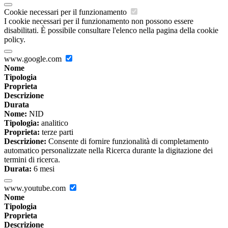
Cookie necessari per il funzionamento
I cookie necessari per il funzionamento non possono essere
disabilitati. È possibile consultare l'elenco nella pagina della cookie
policy.
www.google.com
Nome
Tipologia
Proprieta
Descrizione
Durata
Nome:
NID
Tipologia:
analitico
Proprieta:
terze parti
Descrizione:
Consente di fornire funzionalità di completamento
automatico personalizzate nella Ricerca durante la digitazione dei
termini di ricerca.
Durata:
6 mesi
www.youtube.com
Nome
Tipologia
Proprieta
Descrizione