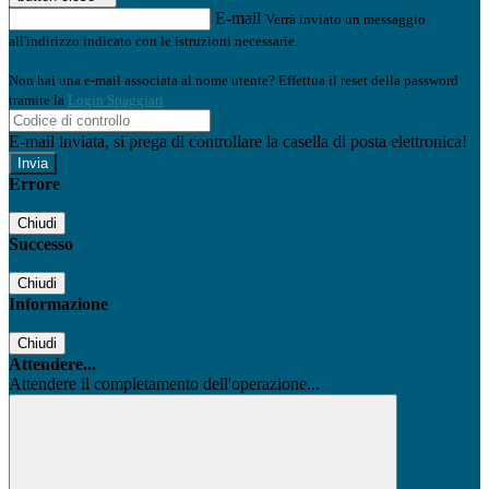
E-mail
Verrà inviato un messaggio
all'indirizzo indicato con le istruzioni necessarie.
Non hai una e-mail associata al nome utente? Effettua il reset della password
tramite la
Login Spaggiari
E-mail inviata, si prega di controllare la casella di posta elettronica!
Errore
Chiudi
Successo
Chiudi
Informazione
Chiudi
Attendere...
Attendere il completamento dell'operazione...