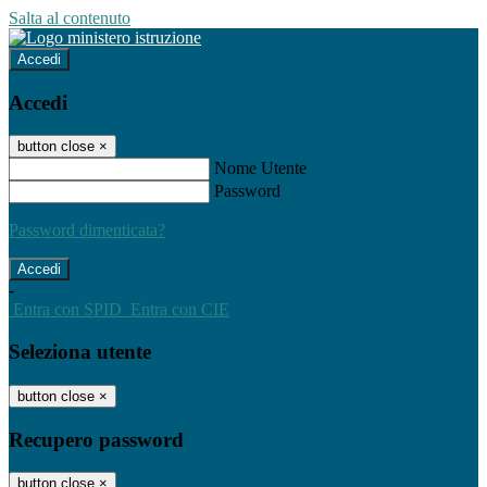
Salta al contenuto
Accedi
Accedi
button close
×
Nome Utente
Password
Password dimenticata?
-
Entra con SPID
Entra con CIE
Seleziona utente
button close
×
Recupero password
button close
×