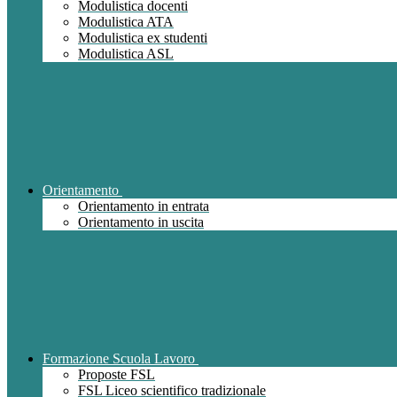
Modulistica docenti
Modulistica ATA
Modulistica ex studenti
Modulistica ASL
Orientamento
Orientamento in entrata
Orientamento in uscita
Formazione Scuola Lavoro
Proposte FSL
FSL Liceo scientifico tradizionale