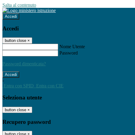
Salta al contenuto
Accedi
Accedi
button close
×
Nome Utente
Password
Password dimenticata?
-
Entra con SPID
Entra con CIE
Seleziona utente
button close
×
Recupero password
button close
×