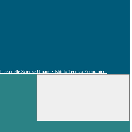
• Liceo delle Scienze Umane • Istituto Tecnico Economico