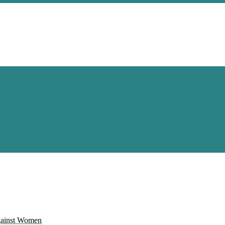
Against Women