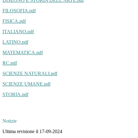
DISEGNO E STORIA DELL'ARTE.pdf
FILOSOFIA.pdf
FISICA.pdf
ITALIANO.pdf
LATINO.pdf
MATEMATICA.pdf
RC.pdf
SCIENZE NATURALI.pdf
SCIENZE UMANE.pdf
STORIA.pdf
Notizie
Ultima revisione il 17-09-2024