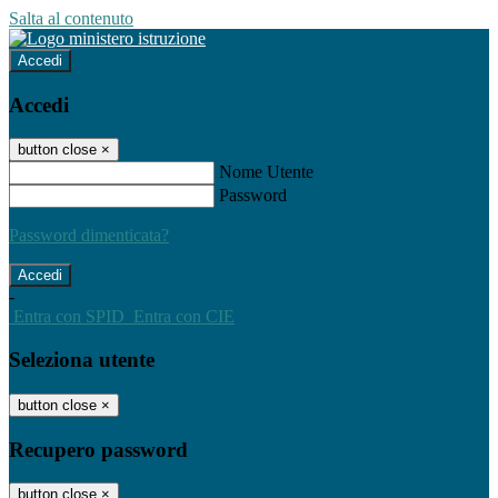
Salta al contenuto
Accedi
Accedi
button close
×
Nome Utente
Password
Password dimenticata?
-
Entra con SPID
Entra con CIE
Seleziona utente
button close
×
Recupero password
button close
×