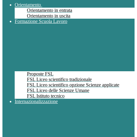
Orientamento
Orientamento in entrata
Orientamento in uscita
Formazione Scuola Lavoro
Proposte FSL
FSL Liceo scientifico tradizionale
FSL Liceo scientifico opzione Scienze applicate
FSL Liceo delle Scienze Umane
FSL Istituto tecnico
Internazionalizzazione