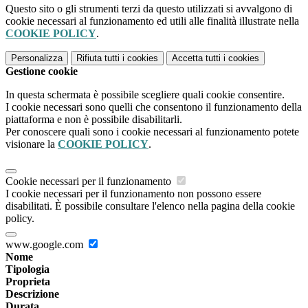
Questo sito o gli strumenti terzi da questo utilizzati si avvalgono di
cookie necessari al funzionamento ed utili alle finalità illustrate nella
COOKIE POLICY
.
Personalizza
Rifiuta tutti
i cookies
Accetta tutti
i cookies
Gestione cookie
In questa schermata è possibile scegliere quali cookie consentire.
I cookie necessari sono quelli che consentono il funzionamento della
piattaforma e non è possibile disabilitarli.
Per conoscere quali sono i cookie necessari al funzionamento potete
visionare la
COOKIE POLICY
.
Cookie necessari per il funzionamento
I cookie necessari per il funzionamento non possono essere
disabilitati. È possibile consultare l'elenco nella pagina della cookie
policy.
www.google.com
Nome
Tipologia
Proprieta
Descrizione
Durata