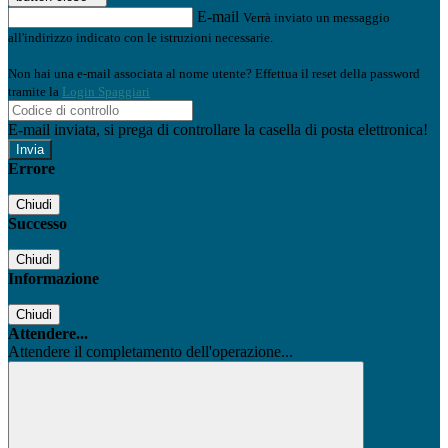
E-mail
Verrà inviato un messaggio
all'indirizzo indicato con le istruzioni necessarie.
Non hai una e-mail associata al nome utente? Effettua il reset della password
tramite la
Login Spaggiari
E-mail inviata, si prega di controllare la casella di posta elettronica!
Errore
Chiudi
Successo
Chiudi
Informazione
Chiudi
Attendere...
Attendere il completamento dell'operazione...