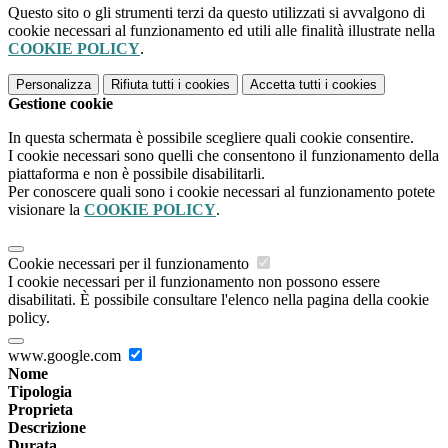
Questo sito o gli strumenti terzi da questo utilizzati si avvalgono di
cookie necessari al funzionamento ed utili alle finalità illustrate nella
COOKIE POLICY
.
Personalizza
Rifiuta tutti
i cookies
Accetta tutti
i cookies
Gestione cookie
In questa schermata è possibile scegliere quali cookie consentire.
I cookie necessari sono quelli che consentono il funzionamento della
piattaforma e non è possibile disabilitarli.
Per conoscere quali sono i cookie necessari al funzionamento potete
visionare la
COOKIE POLICY
.
Cookie necessari per il funzionamento
I cookie necessari per il funzionamento non possono essere
disabilitati. È possibile consultare l'elenco nella pagina della cookie
policy.
www.google.com
Nome
Tipologia
Proprieta
Descrizione
Durata