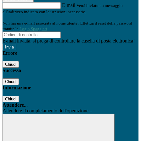
E-mail
Verrà inviato un messaggio
all'indirizzo indicato con le istruzioni necessarie.
Non hai una e-mail associata al nome utente? Effettua il reset della password
tramite la
Login Spaggiari
E-mail inviata, si prega di controllare la casella di posta elettronica!
Errore
Chiudi
Successo
Chiudi
Informazione
Chiudi
Attendere...
Attendere il completamento dell'operazione...