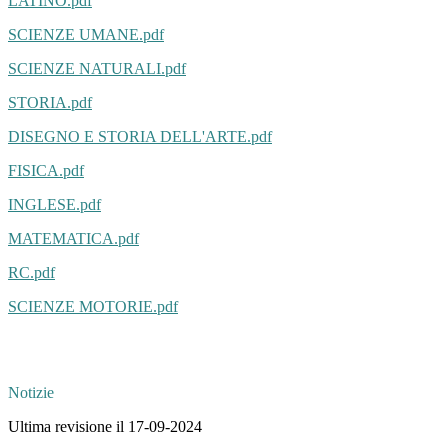
LATINO.pdf
SCIENZE UMANE.pdf
SCIENZE NATURALI.pdf
STORIA.pdf
DISEGNO E STORIA DELL'ARTE.pdf
FISICA.pdf
INGLESE.pdf
MATEMATICA.pdf
RC.pdf
SCIENZE MOTORIE.pdf
Notizie
Ultima revisione il 17-09-2024