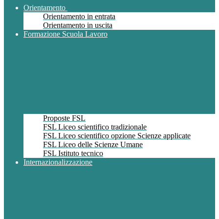
Orientamento
Orientamento in entrata
Orientamento in uscita
Formazione Scuola Lavoro
Proposte FSL
FSL Liceo scientifico tradizionale
FSL Liceo scientifico opzione Scienze applicate
FSL Liceo delle Scienze Umane
FSL Istituto tecnico
Internazionalizzazione