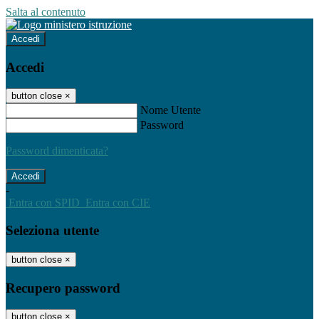
Salta al contenuto
Accedi
Accedi
button close
×
Nome Utente
Password
Password dimenticata?
-
Entra con SPID
Entra con CIE
Seleziona utente
button close
×
Recupero password
button close
×