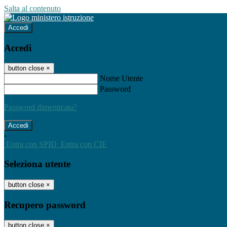
Salta al contenuto
Accedi
Accedi
button close
×
Nome Utente
Password
Password dimenticata?
-
Entra con SPID
Entra con CIE
Seleziona utente
button close
×
Recupero password
button close
×