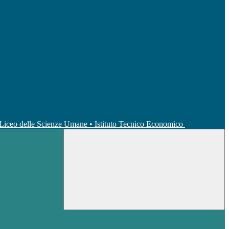
• Liceo delle Scienze Umane • Istituto Tecnico Economico