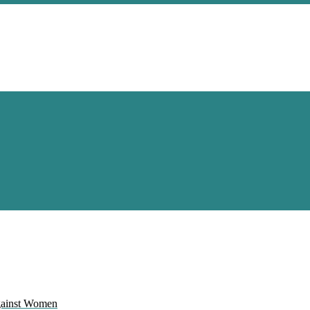
Against Women