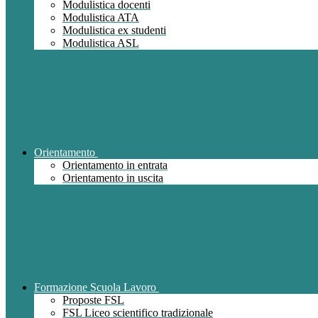
Modulistica docenti
Modulistica ATA
Modulistica ex studenti
Modulistica ASL
Orientamento
Orientamento in entrata
Orientamento in uscita
Formazione Scuola Lavoro
Proposte FSL
FSL Liceo scientifico tradizionale