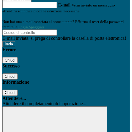
E-mail
Verrà inviato un messaggio
all'indirizzo indicato con le istruzioni necessarie.
Non hai una e-mail associata al nome utente? Effettua il reset della password
tramite la
Login Spaggiari
E-mail inviata, si prega di controllare la casella di posta elettronica!
Errore
Chiudi
Successo
Chiudi
Informazione
Chiudi
Attendere...
Attendere il completamento dell'operazione...