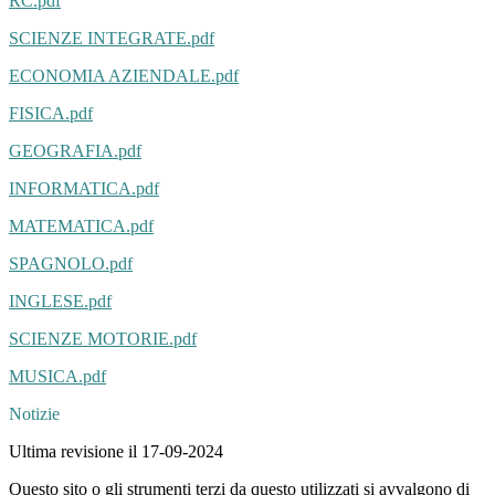
RC.pdf
SCIENZE INTEGRATE.pdf
ECONOMIA AZIENDALE.pdf
FISICA.pdf
GEOGRAFIA.pdf
INFORMATICA.pdf
MATEMATICA.pdf
SPAGNOLO.pdf
INGLESE.pdf
SCIENZE MOTORIE.pdf
MUSICA.pdf
Notizie
Ultima revisione il 17-09-2024
Questo sito o gli strumenti terzi da questo utilizzati si avvalgono di