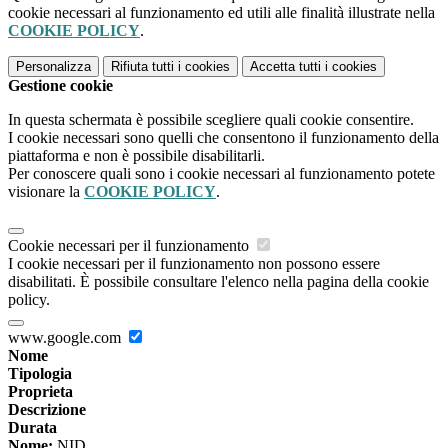
cookie necessari al funzionamento ed utili alle finalità illustrate nella
COOKIE POLICY
.
Personalizza
Rifiuta tutti
i cookies
Accetta tutti
i cookies
Gestione cookie
In questa schermata è possibile scegliere quali cookie consentire.
I cookie necessari sono quelli che consentono il funzionamento della
piattaforma e non è possibile disabilitarli.
Per conoscere quali sono i cookie necessari al funzionamento potete
visionare la
COOKIE POLICY
.
Cookie necessari per il funzionamento
I cookie necessari per il funzionamento non possono essere
disabilitati. È possibile consultare l'elenco nella pagina della cookie
policy.
www.google.com
Nome
Tipologia
Proprieta
Descrizione
Durata
Nome:
NID