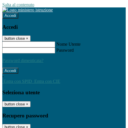
Salta al contenuto
Accedi
Accedi
button close
×
Nome Utente
Password
Password dimenticata?
-
Entra con SPID
Entra con CIE
Seleziona utente
button close
×
Recupero password
button close
×