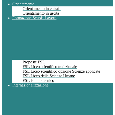
Orientamento
Orientamento in entrata
Orientamento in uscita
Formazione Scuola Lavoro
Proposte FSL
FSL Liceo scientifico tradizionale
FSL Liceo scientifico opzione Scienze applicate
FSL Liceo delle Scienze Umane
FSL Istituto tecnico
Internazionalizzazione