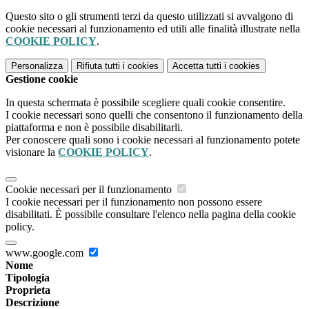
Questo sito o gli strumenti terzi da questo utilizzati si avvalgono di
cookie necessari al funzionamento ed utili alle finalità illustrate nella
COOKIE POLICY
.
Personalizza
Rifiuta tutti
i cookies
Accetta tutti
i cookies
Gestione cookie
In questa schermata è possibile scegliere quali cookie consentire.
I cookie necessari sono quelli che consentono il funzionamento della
piattaforma e non è possibile disabilitarli.
Per conoscere quali sono i cookie necessari al funzionamento potete
visionare la
COOKIE POLICY
.
Cookie necessari per il funzionamento
I cookie necessari per il funzionamento non possono essere
disabilitati. È possibile consultare l'elenco nella pagina della cookie
policy.
www.google.com
Nome
Tipologia
Proprieta
Descrizione