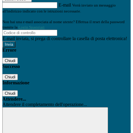
E-mail
Verrà inviato un messaggio
all'indirizzo indicato con le istruzioni necessarie.
Non hai una e-mail associata al nome utente? Effettua il reset della password
tramite la
Login Spaggiari
E-mail inviata, si prega di controllare la casella di posta elettronica!
Errore
Chiudi
Successo
Chiudi
Informazione
Chiudi
Attendere...
Attendere il completamento dell'operazione...