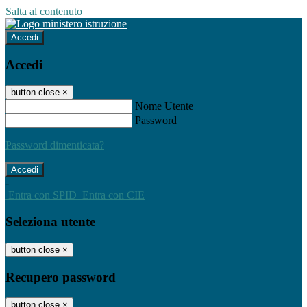
Salta al contenuto
Accedi
Accedi
button close
×
Nome Utente
Password
Password dimenticata?
-
Entra con SPID
Entra con CIE
Seleziona utente
button close
×
Recupero password
button close
×