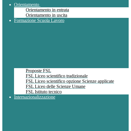
Orientamento
Orientamento in entrata
Orientamento in uscita
Formazione Scuola Lavoro
Proposte FSL
FSL Liceo scientifico tradizionale
FSL Liceo scientifico opzione Scienze applicate
FSL Liceo delle Scienze Umane
FSL Istituto tecnico
Internazionalizzazione