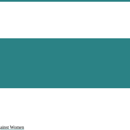
Against Women