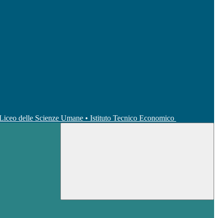
• Liceo delle Scienze Umane • Istituto Tecnico Economico