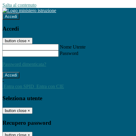
Salta al contenuto
Accedi
Accedi
button close
×
Nome Utente
Password
Password dimenticata?
-
Entra con SPID
Entra con CIE
Seleziona utente
button close
×
Recupero password
button close
×