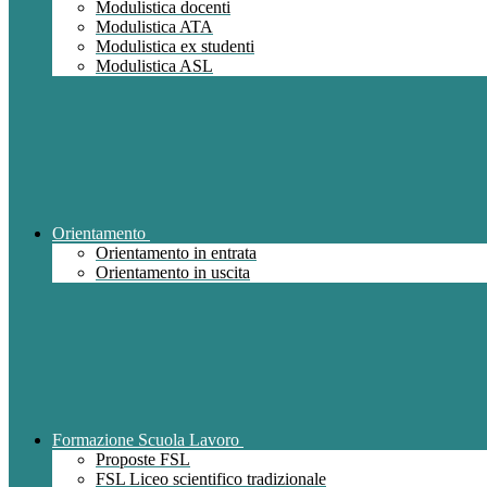
Modulistica docenti
Modulistica ATA
Modulistica ex studenti
Modulistica ASL
Orientamento
Orientamento in entrata
Orientamento in uscita
Formazione Scuola Lavoro
Proposte FSL
FSL Liceo scientifico tradizionale