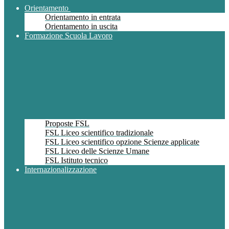
Orientamento
Orientamento in entrata
Orientamento in uscita
Formazione Scuola Lavoro
Proposte FSL
FSL Liceo scientifico tradizionale
FSL Liceo scientifico opzione Scienze applicate
FSL Liceo delle Scienze Umane
FSL Istituto tecnico
Internazionalizzazione