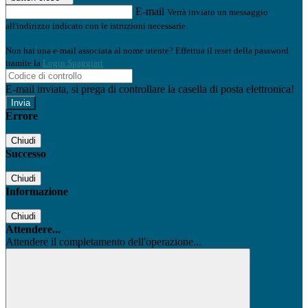
E-mail
Verrà inviato un messaggio
all'indirizzo indicato con le istruzioni necessarie.
Non hai una e-mail associata al nome utente? Effettua il reset della password
tramite la
Login Spaggiari
E-mail inviata, si prega di controllare la casella di posta elettronica!
Errore
Chiudi
Successo
Chiudi
Informazione
Chiudi
Attendere...
Attendere il completamento dell'operazione...