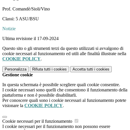
Prof. Comandè/Sioli/Vino
Classi: 5 ASU/BSU
Notizie
Ultima revisione il 17-09-2024
Questo sito o gli strumenti terzi da questo utilizzati si avvalgono di
cookie necessari al funzionamento ed utili alle finalità illustrate nella
COOKIE POLICY
.
Personalizza
Rifiuta tutti
i cookies
Accetta tutti
i cookies
Gestione cookie
In questa schermata è possibile scegliere quali cookie consentire.
I cookie necessari sono quelli che consentono il funzionamento della
piattaforma e non è possibile disabilitarli.
Per conoscere quali sono i cookie necessari al funzionamento potete
visionare la
COOKIE POLICY
.
Cookie necessari per il funzionamento
I cookie necessari per il funzionamento non possono essere