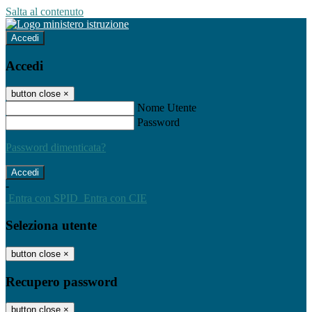
Salta al contenuto
Accedi
Accedi
button close
×
Nome Utente
Password
Password dimenticata?
-
Entra con SPID
Entra con CIE
Seleziona utente
button close
×
Recupero password
button close
×