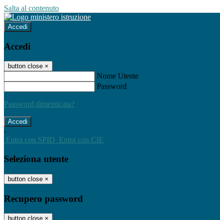
Salta al contenuto
Accedi
Accedi
button close
×
Nome Utente
Password
Password dimenticata?
-
Entra con SPID
Entra con CIE
Seleziona utente
button close
×
Recupero password
button close
×