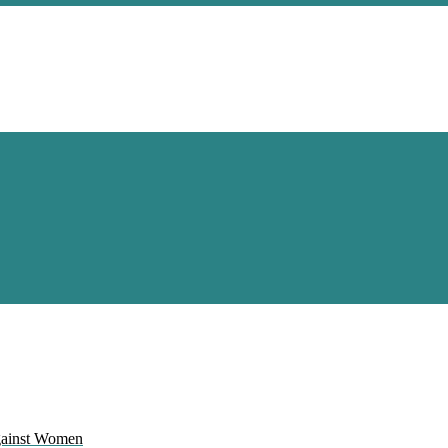
Against Women