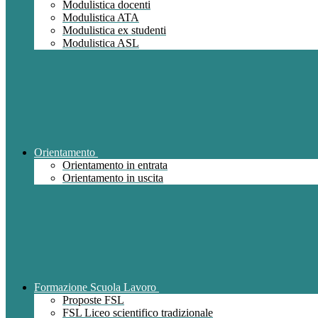
Modulistica docenti
Modulistica ATA
Modulistica ex studenti
Modulistica ASL
Orientamento
Orientamento in entrata
Orientamento in uscita
Formazione Scuola Lavoro
Proposte FSL
FSL Liceo scientifico tradizionale