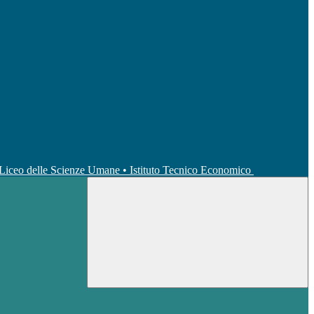
• Liceo delle Scienze Umane • Istituto Tecnico Economico