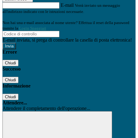
E-mail
Verrà inviato un messaggio
all'indirizzo indicato con le istruzioni necessarie.
Non hai una e-mail associata al nome utente? Effettua il reset della password
tramite la
Login Spaggiari
E-mail inviata, si prega di controllare la casella di posta elettronica!
Errore
Chiudi
Successo
Chiudi
Informazione
Chiudi
Attendere...
Attendere il completamento dell'operazione...