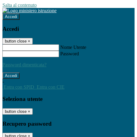
Salta al contenuto
Accedi
Accedi
button close
×
Nome Utente
Password
Password dimenticata?
-
Entra con SPID
Entra con CIE
Seleziona utente
button close
×
Recupero password
button close
×