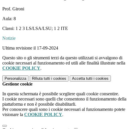
Prof. Gironi
Aula: 8
Classi: 1 2 3 LS/LSA/LSU; 1 2 ITE
Notizie
Ultima revisione il 17-09-2024
Questo sito o gli strumenti terzi da questo utilizzati si avvalgono di
cookie necessari al funzionamento ed utili alle finalità illustrate nella
COOKIE POLICY
.
Personalizza
Rifiuta tutti
i cookies
Accetta tutti
i cookies
Gestione cookie
In questa schermata è possibile scegliere quali cookie consentire.
I cookie necessari sono quelli che consentono il funzionamento della
piattaforma e non è possibile disabilitarli.
Per conoscere quali sono i cookie necessari al funzionamento potete
visionare la
COOKIE POLICY
.