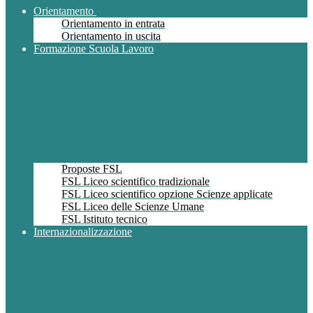
Orientamento
Orientamento in entrata
Orientamento in uscita
Formazione Scuola Lavoro
Proposte FSL
FSL Liceo scientifico tradizionale
FSL Liceo scientifico opzione Scienze applicate
FSL Liceo delle Scienze Umane
FSL Istituto tecnico
Internazionalizzazione