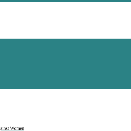
Against Women