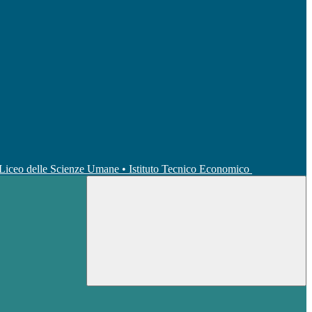
• Liceo delle Scienze Umane • Istituto Tecnico Economico