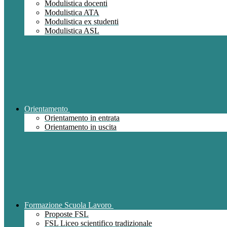
Modulistica docenti
Modulistica ATA
Modulistica ex studenti
Modulistica ASL
Orientamento
Orientamento in entrata
Orientamento in uscita
Formazione Scuola Lavoro
Proposte FSL
FSL Liceo scientifico tradizionale