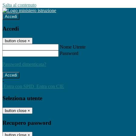
Salta al contenuto
Accedi
Accedi
button close
×
Nome Utente
Password
Password dimenticata?
-
Entra con SPID
Entra con CIE
Seleziona utente
button close
×
Recupero password
button close
×