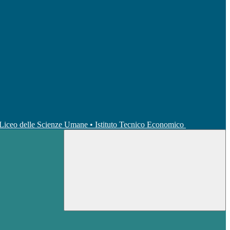
• Liceo delle Scienze Umane • Istituto Tecnico Economico