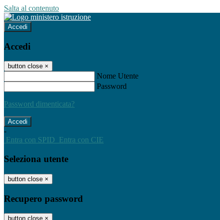
Salta al contenuto
Accedi
Accedi
button close
×
Nome Utente
Password
Password dimenticata?
-
Entra con SPID
Entra con CIE
Seleziona utente
button close
×
Recupero password
button close
×