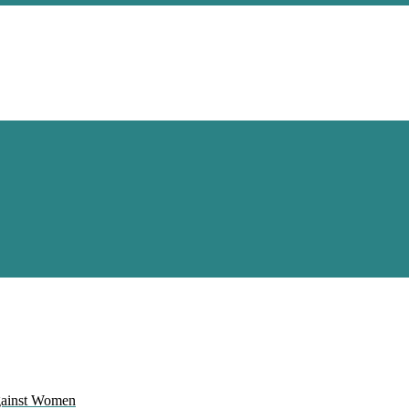
Against Women