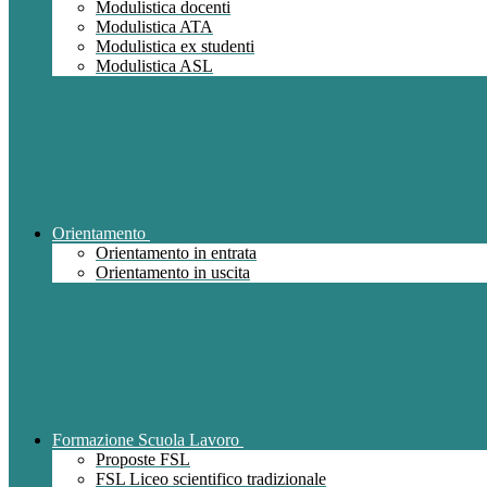
Modulistica docenti
Modulistica ATA
Modulistica ex studenti
Modulistica ASL
Orientamento
Orientamento in entrata
Orientamento in uscita
Formazione Scuola Lavoro
Proposte FSL
FSL Liceo scientifico tradizionale