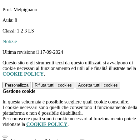
Prof. Melpignano
Aula: 8
Classi: 1 2 3 LS
Notizie
Ultima revisione il 17-09-2024
Questo sito o gli strumenti terzi da questo utilizzati si avvalgono di
cookie necessari al funzionamento ed utili alle finalità illustrate nella
COOKIE POLICY
.
Personalizza
Rifiuta tutti
i cookies
Accetta tutti
i cookies
Gestione cookie
In questa schermata è possibile scegliere quali cookie consentire.
I cookie necessari sono quelli che consentono il funzionamento della
piattaforma e non è possibile disabilitarli.
Per conoscere quali sono i cookie necessari al funzionamento potete
visionare la
COOKIE POLICY
.