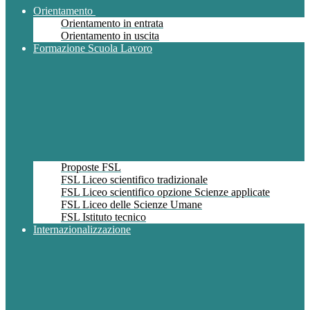
Orientamento
Orientamento in entrata
Orientamento in uscita
Formazione Scuola Lavoro
Proposte FSL
FSL Liceo scientifico tradizionale
FSL Liceo scientifico opzione Scienze applicate
FSL Liceo delle Scienze Umane
FSL Istituto tecnico
Internazionalizzazione