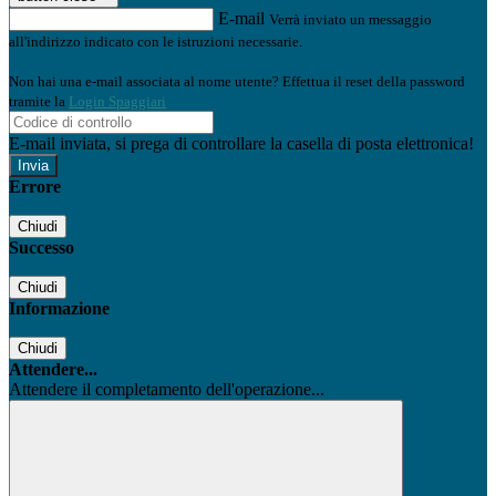
E-mail
Verrà inviato un messaggio
all'indirizzo indicato con le istruzioni necessarie.
Non hai una e-mail associata al nome utente? Effettua il reset della password
tramite la
Login Spaggiari
E-mail inviata, si prega di controllare la casella di posta elettronica!
Errore
Chiudi
Successo
Chiudi
Informazione
Chiudi
Attendere...
Attendere il completamento dell'operazione...