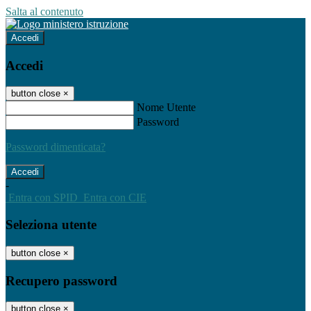
Salta al contenuto
Accedi
Accedi
button close
×
Nome Utente
Password
Password dimenticata?
-
Entra con SPID
Entra con CIE
Seleziona utente
button close
×
Recupero password
button close
×