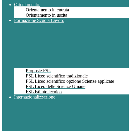
Orientamento
Orientamento in entrata
Orientamento in uscita
Formazione Scuola Lavoro
Proposte FSL
FSL Liceo scientifico tradizionale
FSL Liceo scientifico opzione Scienze applicate
FSL Liceo delle Scienze Umane
FSL Istituto tecnico
Internazionalizzazione