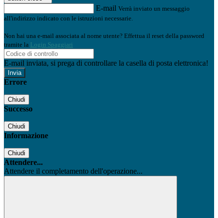
E-mail
Verrà inviato un messaggio
all'indirizzo indicato con le istruzioni necessarie.
Non hai una e-mail associata al nome utente? Effettua il reset della password
tramite la
Login Spaggiari
E-mail inviata, si prega di controllare la casella di posta elettronica!
Errore
Chiudi
Successo
Chiudi
Informazione
Chiudi
Attendere...
Attendere il completamento dell'operazione...