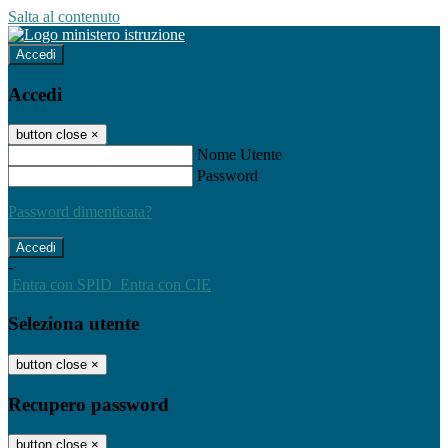
Salta al contenuto
Accedi
Accedi
button close
×
Nome Utente
Password
Password dimenticata?
-
Entra con SPID
Entra con CIE
Seleziona utente
button close
×
Recupero password
button close
×