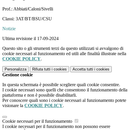
Prof.: Abbiati/Caloni/Sivelli
Classi: 3AT/BT/BSU/CSU
Notizie
Ultima revisione il 17-09-2024
Questo sito o gli strumenti terzi da questo utilizzati si avvalgono di
cookie necessari al funzionamento ed utili alle finalità illustrate nella
COOKIE POLICY
.
Personalizza
Rifiuta tutti
i cookies
Accetta tutti
i cookies
Gestione cookie
In questa schermata è possibile scegliere quali cookie consentire.
I cookie necessari sono quelli che consentono il funzionamento della
piattaforma e non è possibile disabilitarli.
Per conoscere quali sono i cookie necessari al funzionamento potete
visionare la
COOKIE POLICY
.
Cookie necessari per il funzionamento
I cookie necessari per il funzionamento non possono essere