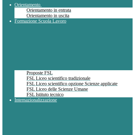
Orientamento
Orientamento in entrata
Orientamento in uscita
Formazione Scuola Lavoro
Proposte FSL
FSL Liceo scientifico tradizionale
FSL Liceo scientifico opzione Scienze applicate
FSL Liceo delle Scienze Umane
FSL Istituto tecnico
Internazionalizzazione