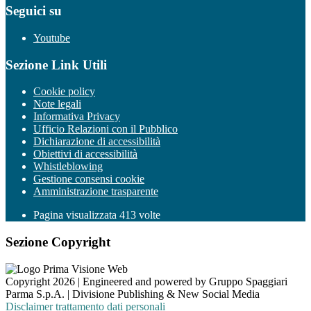
Seguici su
Youtube
Sezione Link Utili
Cookie policy
Note legali
Informativa Privacy
Ufficio Relazioni con il Pubblico
Dichiarazione di accessibilità
Obiettivi di accessibilità
Whistleblowing
Gestione consensi cookie
Amministrazione trasparente
Pagina visualizzata
413
volte
Sezione Copyright
Copyright 2026 | Engineered and powered by Gruppo Spaggiari
Parma S.p.A. | Divisione Publishing & New Social Media
Disclaimer trattamento dati personali