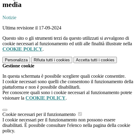
media
Notizie
Ultima revisione il 17-09-2024
Questo sito o gli strumenti terzi da questo utilizzati si avvalgono di
cookie necessari al funzionamento ed utili alle finalità illustrate nella
COOKIE POLICY
.
Personalizza
Rifiuta tutti
i cookies
Accetta tutti
i cookies
Gestione cookie
In questa schermata è possibile scegliere quali cookie consentire.
I cookie necessari sono quelli che consentono il funzionamento della
piattaforma e non è possibile disabilitarli.
Per conoscere quali sono i cookie necessari al funzionamento potete
visionare la
COOKIE POLICY
.
Cookie necessari per il funzionamento
I cookie necessari per il funzionamento non possono essere
disabilitati. È possibile consultare l'elenco nella pagina della cookie
policy.