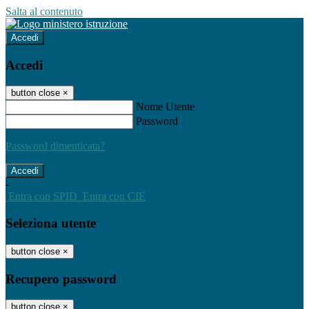
Salta al contenuto
Accedi
Accedi
button close
×
Nome Utente
Password
Password dimenticata?
-
Entra con SPID
Entra con CIE
Seleziona utente
button close
×
Recupero password
button close
×