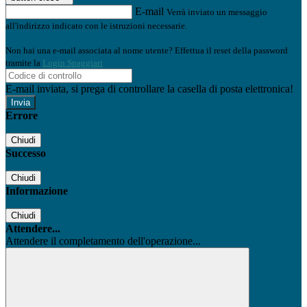
E-mail
Verrà inviato un messaggio
all'indirizzo indicato con le istruzioni necessarie.
Non hai una e-mail associata al nome utente? Effettua il reset della password
tramite la
Login Spaggiari
E-mail inviata, si prega di controllare la casella di posta elettronica!
Errore
Chiudi
Successo
Chiudi
Informazione
Chiudi
Attendere...
Attendere il completamento dell'operazione...