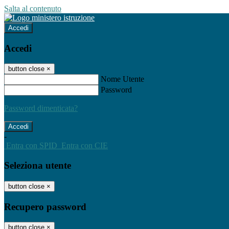
Salta al contenuto
Accedi
Accedi
button close
×
Nome Utente
Password
Password dimenticata?
-
Entra con SPID
Entra con CIE
Seleziona utente
button close
×
Recupero password
button close
×