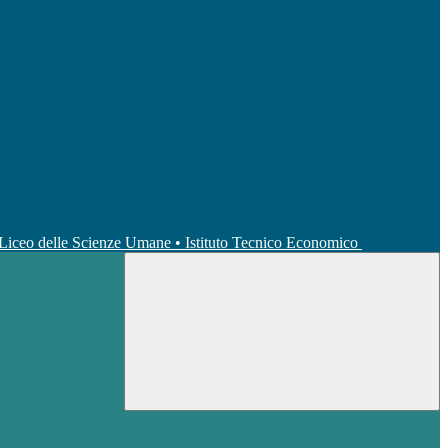
• Liceo delle Scienze Umane • Istituto Tecnico Economico