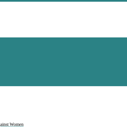
Against Women