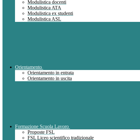
Modulistica docenti
Modulistica ATA
Modulistica ex studenti
Modulistica ASL
Orientamento
Orientamento in entrata
Orientamento in uscita
Formazione Scuola Lavoro
Proposte FSL
FSL Liceo scientifico tradizionale