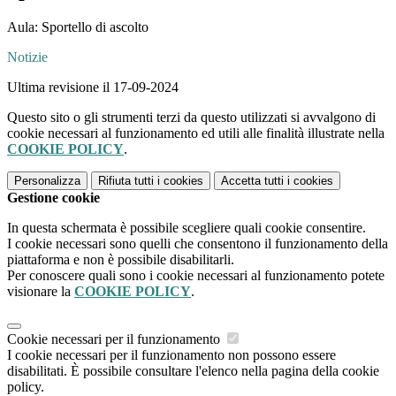
Aula: Sportello di ascolto
Notizie
Ultima revisione il 17-09-2024
Questo sito o gli strumenti terzi da questo utilizzati si avvalgono di
cookie necessari al funzionamento ed utili alle finalità illustrate nella
COOKIE POLICY
.
Personalizza
Rifiuta tutti
i cookies
Accetta tutti
i cookies
Gestione cookie
In questa schermata è possibile scegliere quali cookie consentire.
I cookie necessari sono quelli che consentono il funzionamento della
piattaforma e non è possibile disabilitarli.
Per conoscere quali sono i cookie necessari al funzionamento potete
visionare la
COOKIE POLICY
.
Cookie necessari per il funzionamento
I cookie necessari per il funzionamento non possono essere
disabilitati. È possibile consultare l'elenco nella pagina della cookie
policy.