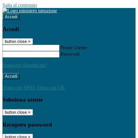
Salta al contenuto
Accedi
Accedi
button close
×
Nome Utente
Password
Password dimenticata?
-
Entra con SPID
Entra con CIE
Seleziona utente
button close
×
Recupero password
button close
×