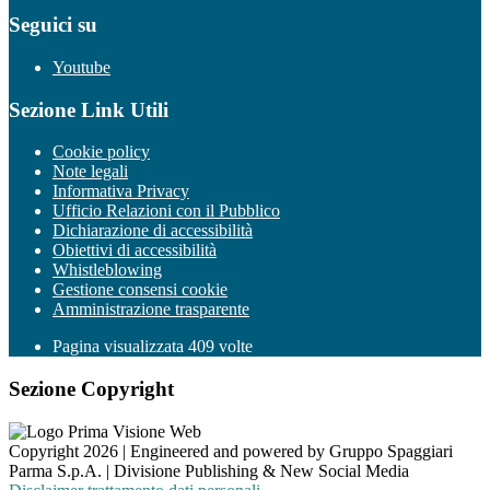
Seguici su
Youtube
Sezione Link Utili
Cookie policy
Note legali
Informativa Privacy
Ufficio Relazioni con il Pubblico
Dichiarazione di accessibilità
Obiettivi di accessibilità
Whistleblowing
Gestione consensi cookie
Amministrazione trasparente
Pagina visualizzata
409
volte
Sezione Copyright
Copyright 2026 | Engineered and powered by Gruppo Spaggiari
Parma S.p.A. | Divisione Publishing & New Social Media