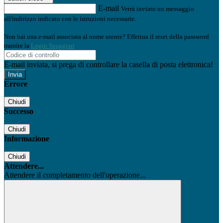
E-mail
Verrà inviato un messaggio
all'indirizzo indicato con le istruzioni necessarie.
Non hai una e-mail associata al nome utente? Effettua il reset della password
tramite la
Login Spaggiari
E-mail inviata, si prega di controllare la casella di posta elettronica!
Errore
Chiudi
Successo
Chiudi
Informazione
Chiudi
Attendere...
Attendere il completamento dell'operazione...