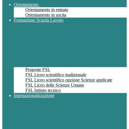
Orientamento
Orientamento in entrata
Orientamento in uscita
Formazione Scuola Lavoro
Proposte FSL
FSL Liceo scientifico tradizionale
FSL Liceo scientifico opzione Scienze applicate
FSL Liceo delle Scienze Umane
FSL Istituto tecnico
Internazionalizzazione