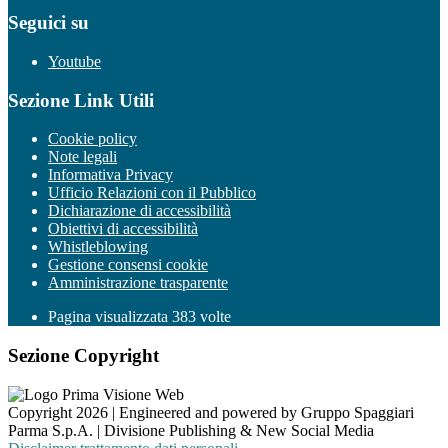
Seguici su
Youtube
Sezione Link Utili
Cookie policy
Note legali
Informativa Privacy
Ufficio Relazioni con il Pubblico
Dichiarazione di accessibilità
Obiettivi di accessibilità
Whistleblowing
Gestione consensi cookie
Amministrazione trasparente
Pagina visualizzata
383
volte
Sezione Copyright
Copyright 2026 | Engineered and powered by Gruppo Spaggiari
Parma S.p.A. | Divisione Publishing & New Social Media