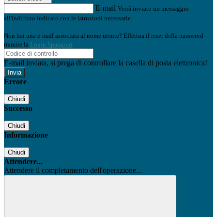
E-mail
Verrà inviato un messaggio
all'indirizzo indicato con le istruzioni necessarie.
Non hai una e-mail associata al nome utente? Effettua il reset della password
tramite la
Login Spaggiari
E-mail inviata, si prega di controllare la casella di posta elettronica!
Errore
Chiudi
Successo
Chiudi
Informazione
Chiudi
Attendere...
Attendere il completamento dell'operazione...