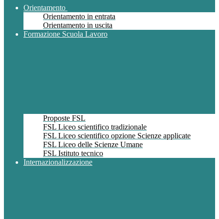
Orientamento
Orientamento in entrata
Orientamento in uscita
Formazione Scuola Lavoro
Proposte FSL
FSL Liceo scientifico tradizionale
FSL Liceo scientifico opzione Scienze applicate
FSL Liceo delle Scienze Umane
FSL Istituto tecnico
Internazionalizzazione