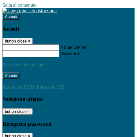
Salta al contenuto
Accedi
Accedi
button close
×
Nome Utente
Password
Password dimenticata?
-
Entra con SPID
Entra con CIE
Seleziona utente
button close
×
Recupero password
button close
×