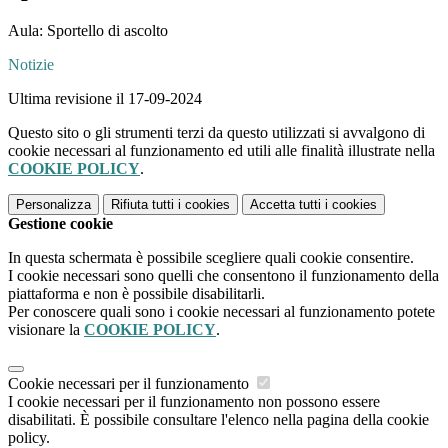
Aula: Sportello di ascolto
Notizie
Ultima revisione il 17-09-2024
Questo sito o gli strumenti terzi da questo utilizzati si avvalgono di
cookie necessari al funzionamento ed utili alle finalità illustrate nella
COOKIE POLICY
.
Personalizza
Rifiuta tutti
i cookies
Accetta tutti
i cookies
Gestione cookie
In questa schermata è possibile scegliere quali cookie consentire.
I cookie necessari sono quelli che consentono il funzionamento della
piattaforma e non è possibile disabilitarli.
Per conoscere quali sono i cookie necessari al funzionamento potete
visionare la
COOKIE POLICY
.
Cookie necessari per il funzionamento
I cookie necessari per il funzionamento non possono essere
disabilitati. È possibile consultare l'elenco nella pagina della cookie
policy.