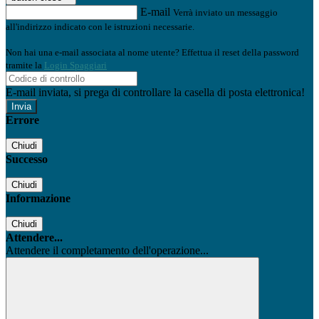
E-mail
Verrà inviato un messaggio
all'indirizzo indicato con le istruzioni necessarie.
Non hai una e-mail associata al nome utente? Effettua il reset della password
tramite la
Login Spaggiari
E-mail inviata, si prega di controllare la casella di posta elettronica!
Errore
Chiudi
Successo
Chiudi
Informazione
Chiudi
Attendere...
Attendere il completamento dell'operazione...