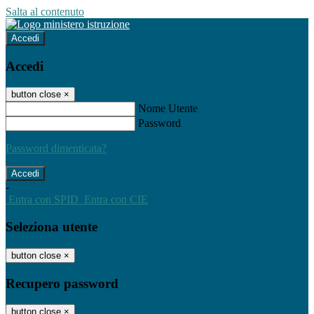
Salta al contenuto
Accedi
Accedi
button close
×
Nome Utente
Password
Password dimenticata?
-
Entra con SPID
Entra con CIE
Seleziona utente
button close
×
Recupero password
button close
×