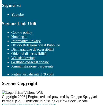
Seguici su
Youtube
Sezione Link Utili
Cookie policy
Note legali
Informativa Privacy
Ufficio Relazioni con il Pubblico
Dichiarazione di accessibilità
Obiettivi di accessibilità
Whistleblowing
Gestione consensi cookie
Amministrazione trasparente
Pagina visualizzata
379
volte
Sezione Copyright
Copyright 2026 | Engineered and powered by Gruppo Spaggiari
Parma S.p.A. | Divisione Publishing & New Social Media