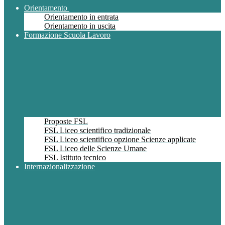
Orientamento
Orientamento in entrata
Orientamento in uscita
Formazione Scuola Lavoro
Proposte FSL
FSL Liceo scientifico tradizionale
FSL Liceo scientifico opzione Scienze applicate
FSL Liceo delle Scienze Umane
FSL Istituto tecnico
Internazionalizzazione