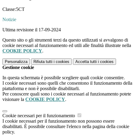
Classe:5CT
Notizie
Ultima revisione il 17-09-2024
Questo sito o gli strumenti terzi da questo utilizzati si avvalgono di
cookie necessari al funzionamento ed utili alle finalità illustrate nella
COOKIE POLICY
.
Personalizza
Rifiuta tutti
i cookies
Accetta tutti
i cookies
Gestione cookie
In questa schermata è possibile scegliere quali cookie consentire.
I cookie necessari sono quelli che consentono il funzionamento della
piattaforma e non è possibile disabilitarli.
Per conoscere quali sono i cookie necessari al funzionamento potete
visionare la
COOKIE POLICY
.
Cookie necessari per il funzionamento
I cookie necessari per il funzionamento non possono essere
disabilitati. È possibile consultare l'elenco nella pagina della cookie
policy.