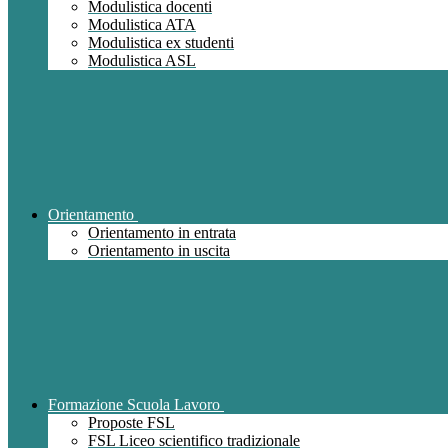
Modulistica docenti
Modulistica ATA
Modulistica ex studenti
Modulistica ASL
Orientamento
Orientamento in entrata
Orientamento in uscita
Formazione Scuola Lavoro
Proposte FSL
FSL Liceo scientifico tradizionale