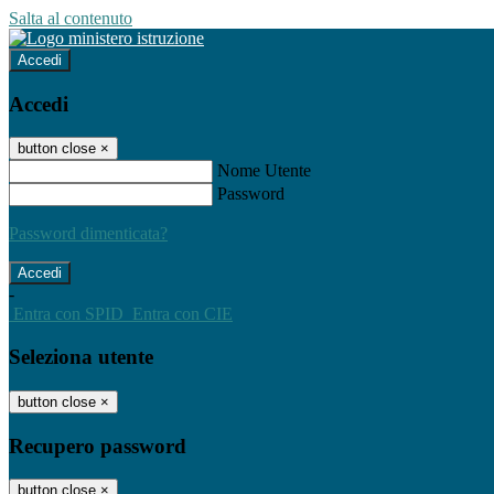
Salta al contenuto
Accedi
Accedi
button close
×
Nome Utente
Password
Password dimenticata?
-
Entra con SPID
Entra con CIE
Seleziona utente
button close
×
Recupero password
button close
×