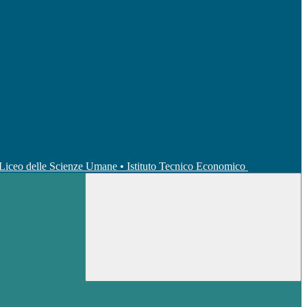
• Liceo delle Scienze Umane • Istituto Tecnico Economico