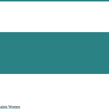
Against Women