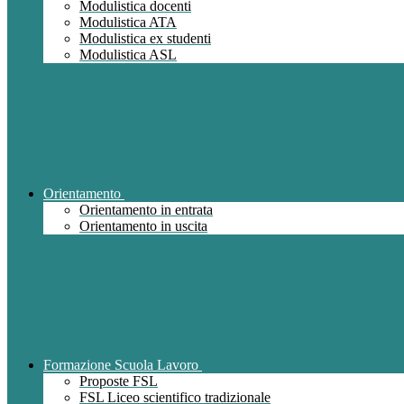
Modulistica docenti
Modulistica ATA
Modulistica ex studenti
Modulistica ASL
Orientamento
Orientamento in entrata
Orientamento in uscita
Formazione Scuola Lavoro
Proposte FSL
FSL Liceo scientifico tradizionale