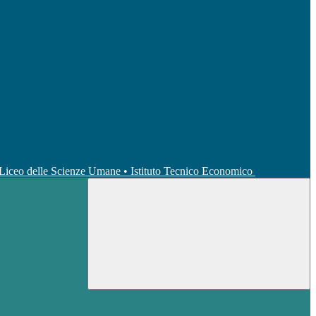
• Liceo delle Scienze Umane • Istituto Tecnico Economico