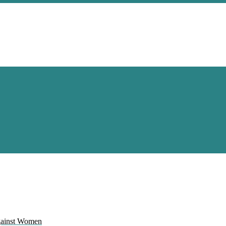
Against Women