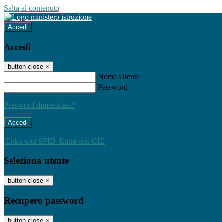
Salta al contenuto
Accedi
Accedi
button close
×
Nome Utente
Password
Password dimenticata?
-
Entra con SPID
Entra con CIE
Seleziona utente
button close
×
Recupero password
button close
×