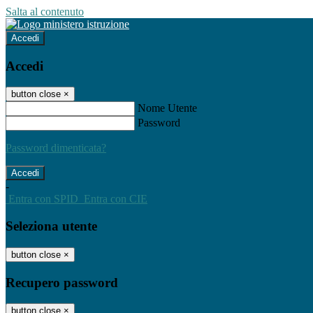
Salta al contenuto
Accedi
Accedi
button close
×
Nome Utente
Password
Password dimenticata?
-
Entra con SPID
Entra con CIE
Seleziona utente
button close
×
Recupero password
button close
×