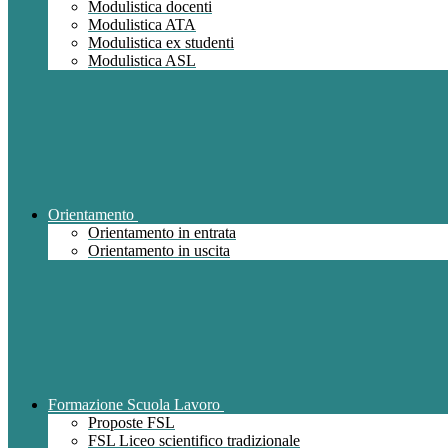
Modulistica docenti
Modulistica ATA
Modulistica ex studenti
Modulistica ASL
Orientamento
Orientamento in entrata
Orientamento in uscita
Formazione Scuola Lavoro
Proposte FSL
FSL Liceo scientifico tradizionale