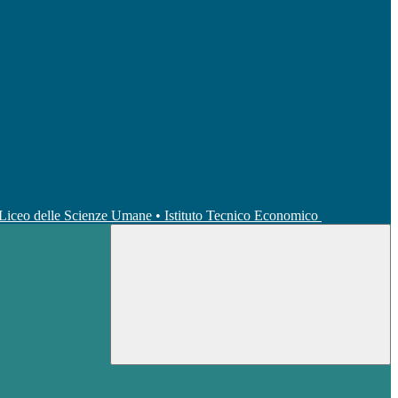
• Liceo delle Scienze Umane • Istituto Tecnico Economico