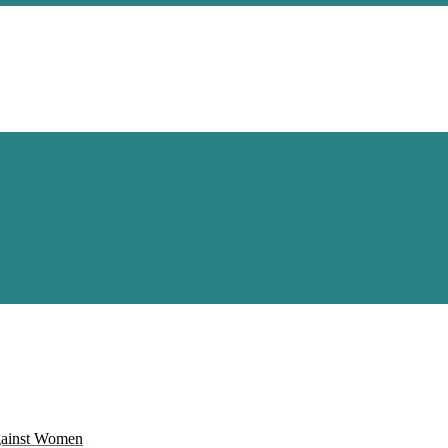
Against Women