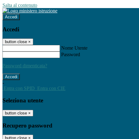
Salta al contenuto
Accedi
Accedi
button close
×
Nome Utente
Password
Password dimenticata?
-
Entra con SPID
Entra con CIE
Seleziona utente
button close
×
Recupero password
button close
×