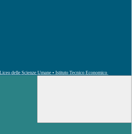
• Liceo delle Scienze Umane • Istituto Tecnico Economico