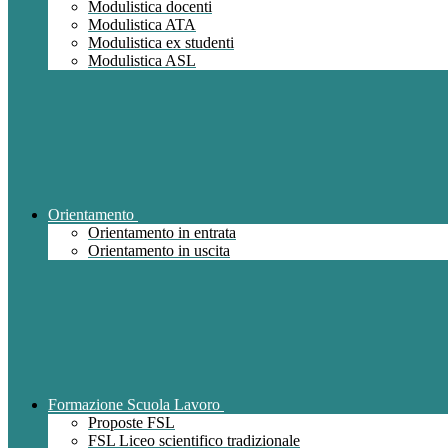
Modulistica docenti
Modulistica ATA
Modulistica ex studenti
Modulistica ASL
Orientamento
Orientamento in entrata
Orientamento in uscita
Formazione Scuola Lavoro
Proposte FSL
FSL Liceo scientifico tradizionale