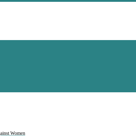
Against Women