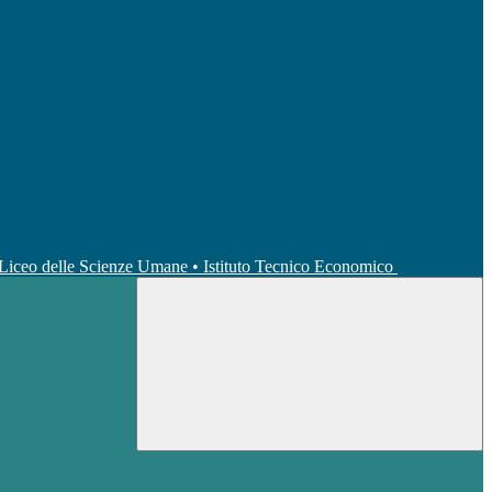
• Liceo delle Scienze Umane • Istituto Tecnico Economico