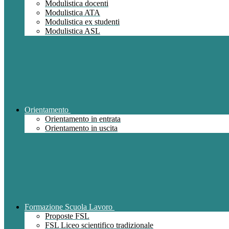
Modulistica docenti
Modulistica ATA
Modulistica ex studenti
Modulistica ASL
Orientamento
Orientamento in entrata
Orientamento in uscita
Formazione Scuola Lavoro
Proposte FSL
FSL Liceo scientifico tradizionale