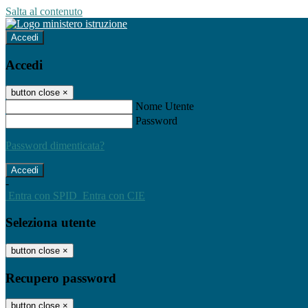
Salta al contenuto
Accedi
Accedi
button close
×
Nome Utente
Password
Password dimenticata?
-
Entra con SPID
Entra con CIE
Seleziona utente
button close
×
Recupero password
button close
×