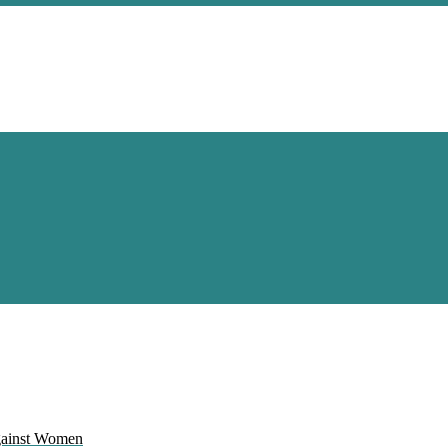
Against Women