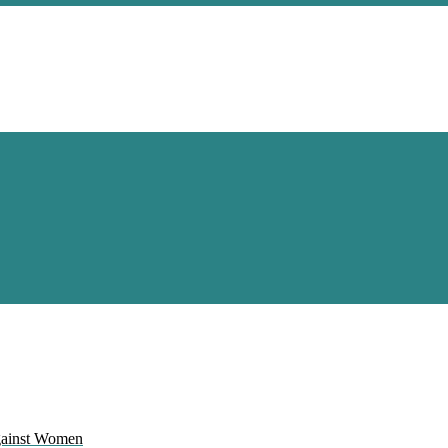
Against Women