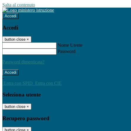
Salta al contenuto
Accedi
Accedi
button close
×
Nome Utente
Password
Password dimenticata?
-
Entra con SPID
Entra con CIE
Seleziona utente
button close
×
Recupero password
button close
×