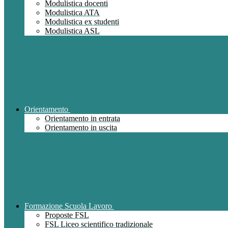
Modulistica docenti
Modulistica ATA
Modulistica ex studenti
Modulistica ASL
Orientamento
Orientamento in entrata
Orientamento in uscita
Formazione Scuola Lavoro
Proposte FSL
FSL Liceo scientifico tradizionale