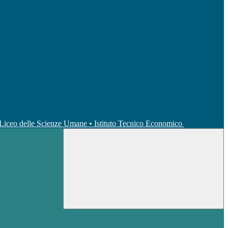
• Liceo delle Scienze Umane • Istituto Tecnico Economico