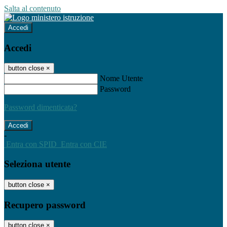
Salta al contenuto
Accedi
Accedi
button close
×
Nome Utente
Password
Password dimenticata?
-
Entra con SPID
Entra con CIE
Seleziona utente
button close
×
Recupero password
button close
×