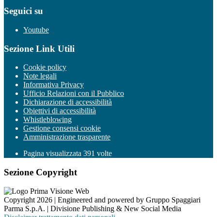
Seguici su
Youtube
Sezione Link Utili
Cookie policy
Note legali
Informativa Privacy
Ufficio Relazioni con il Pubblico
Dichiarazione di accessibilità
Obiettivi di accessibilità
Whistleblowing
Gestione consensi cookie
Amministrazione trasparente
Pagina visualizzata
391
volte
Sezione Copyright
Copyright 2026 | Engineered and powered by Gruppo Spaggiari
Parma S.p.A. | Divisione Publishing & New Social Media