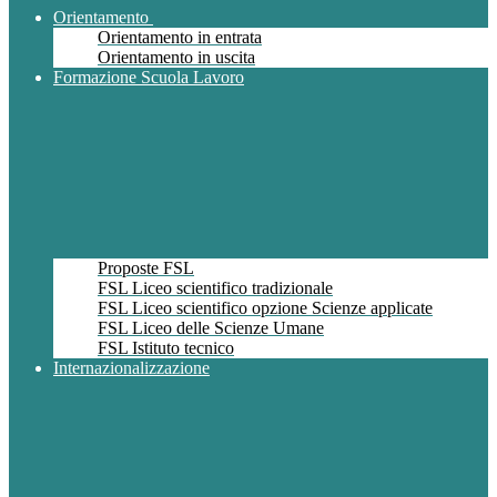
Orientamento
Orientamento in entrata
Orientamento in uscita
Formazione Scuola Lavoro
Proposte FSL
FSL Liceo scientifico tradizionale
FSL Liceo scientifico opzione Scienze applicate
FSL Liceo delle Scienze Umane
FSL Istituto tecnico
Internazionalizzazione