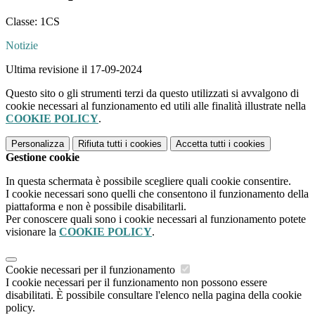
Classe: 1CS
Notizie
Ultima revisione il 17-09-2024
Questo sito o gli strumenti terzi da questo utilizzati si avvalgono di
cookie necessari al funzionamento ed utili alle finalità illustrate nella
COOKIE POLICY
.
Personalizza
Rifiuta tutti
i cookies
Accetta tutti
i cookies
Gestione cookie
In questa schermata è possibile scegliere quali cookie consentire.
I cookie necessari sono quelli che consentono il funzionamento della
piattaforma e non è possibile disabilitarli.
Per conoscere quali sono i cookie necessari al funzionamento potete
visionare la
COOKIE POLICY
.
Cookie necessari per il funzionamento
I cookie necessari per il funzionamento non possono essere
disabilitati. È possibile consultare l'elenco nella pagina della cookie
policy.