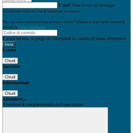
E-mail
Verrà inviato un messaggio
all'indirizzo indicato con le istruzioni necessarie.
Non hai una e-mail associata al nome utente? Effettua il reset della password
tramite la
Login Spaggiari
E-mail inviata, si prega di controllare la casella di posta elettronica!
Errore
Chiudi
Successo
Chiudi
Informazione
Chiudi
Attendere...
Attendere il completamento dell'operazione...