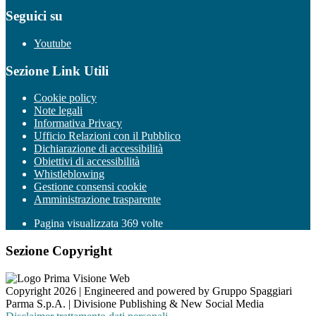
Seguici su
Youtube
Sezione Link Utili
Cookie policy
Note legali
Informativa Privacy
Ufficio Relazioni con il Pubblico
Dichiarazione di accessibilità
Obiettivi di accessibilità
Whistleblowing
Gestione consensi cookie
Amministrazione trasparente
Pagina visualizzata
369
volte
Sezione Copyright
Copyright 2026 | Engineered and powered by Gruppo Spaggiari
Parma S.p.A. | Divisione Publishing & New Social Media