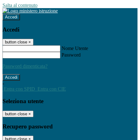
Salta al contenuto
Accedi
Accedi
button close
×
Nome Utente
Password
Password dimenticata?
-
Entra con SPID
Entra con CIE
Seleziona utente
button close
×
Recupero password
button close
×