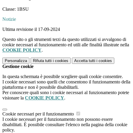
Classe: 1BSU
Notizie
Ultima revisione il 17-09-2024
Questo sito o gli strumenti terzi da questo utilizzati si avvalgono di
cookie necessari al funzionamento ed utili alle finalità illustrate nella
COOKIE POLICY
.
Personalizza
Rifiuta tutti
i cookies
Accetta tutti
i cookies
Gestione cookie
In questa schermata è possibile scegliere quali cookie consentire.
I cookie necessari sono quelli che consentono il funzionamento della
piattaforma e non è possibile disabilitarli.
Per conoscere quali sono i cookie necessari al funzionamento potete
visionare la
COOKIE POLICY
.
Cookie necessari per il funzionamento
I cookie necessari per il funzionamento non possono essere
disabilitati. È possibile consultare l'elenco nella pagina della cookie
policy.