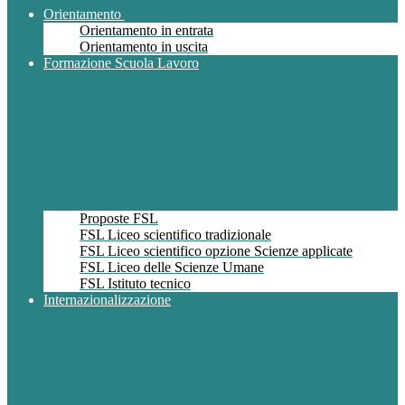
Orientamento
Orientamento in entrata
Orientamento in uscita
Formazione Scuola Lavoro
Proposte FSL
FSL Liceo scientifico tradizionale
FSL Liceo scientifico opzione Scienze applicate
FSL Liceo delle Scienze Umane
FSL Istituto tecnico
Internazionalizzazione