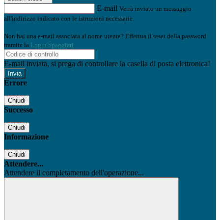
E-mail
Verrà inviato un messaggio
all'indirizzo indicato con le istruzioni necessarie.
Non hai una e-mail associata al nome utente? Effettua il reset della password
tramite la
Login Spaggiari
E-mail inviata, si prega di controllare la casella di posta elettronica!
Errore
Chiudi
Successo
Chiudi
Informazione
Chiudi
Attendere...
Attendere il completamento dell'operazione...