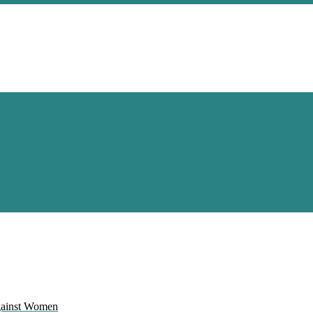
Against Women