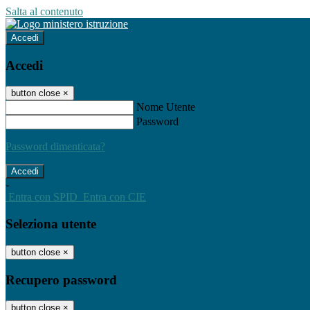
Salta al contenuto
Accedi
Accedi
button close
×
Nome Utente
Password
Password dimenticata?
-
Entra con SPID
Entra con CIE
Seleziona utente
button close
×
Recupero password
button close
×