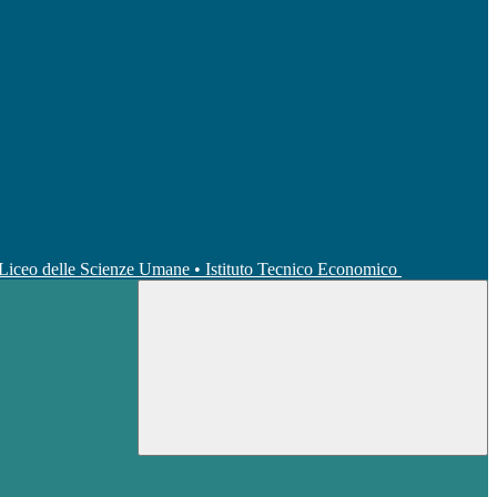
• Liceo delle Scienze Umane • Istituto Tecnico Economico