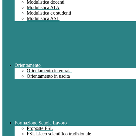
Modulistica docenti
Modulistica ATA
Modulistica ex studenti
Modulistica ASL
Orientamento
Orientamento in entrata
Orientamento in uscita
Formazione Scuola Lavoro
Proposte FSL
FSL Liceo scientifico tradizionale